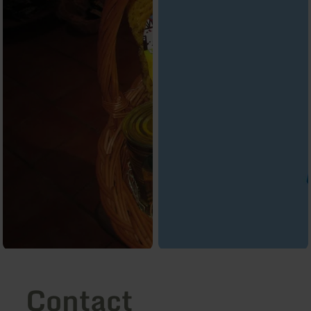
Contact