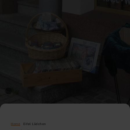
Home
Eifel Lädchen