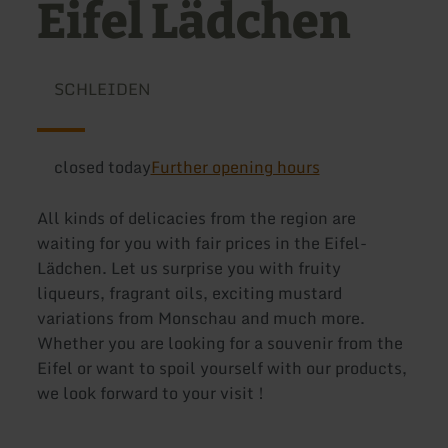
Eifel Lädchen
SCHLEIDEN
closed today
Further opening hours
All kinds of delicacies from the region are
waiting for you with fair prices in the Eifel-
Lädchen. Let us surprise you with fruity
liqueurs, fragrant oils, exciting mustard
variations from Monschau and much more.
Whether you are looking for a souvenir from the
Eifel or want to spoil yourself with our products,
we look forward to your visit !