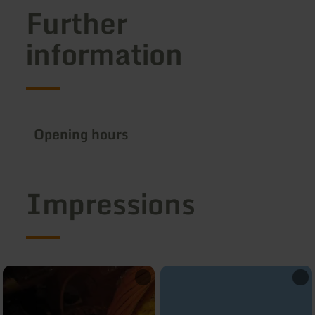
Further
information
Opening hours
Impressions