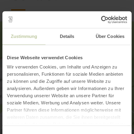
Zustimmung
Details
Über Cookies
Diese Webseite verwendet Cookies
Wir verwenden Cookies, um Inhalte und Anzeigen zu
personalisieren, Funktionen für soziale Medien anbieten
zu können und die Zugriffe auf unsere Website zu
analysieren. Außerdem geben wir Informationen zu Ihrer
Verwendung unserer Website an unsere Partner für
soziale Medien, Werbung und Analysen weiter. Unsere
Partner führen diese Informationen möglicherweise mit
weiteren Daten zusammen, die Sie ihnen bereitgestellt
haben oder die sie im Rahmen Ihrer Nutzung der Dienste
gesammelt haben.
Einwilligungsauswahl