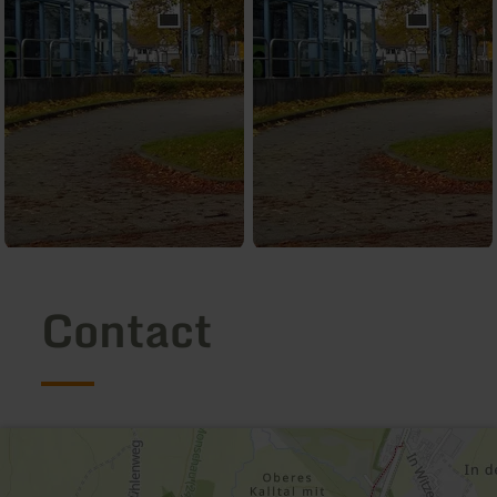
Contact