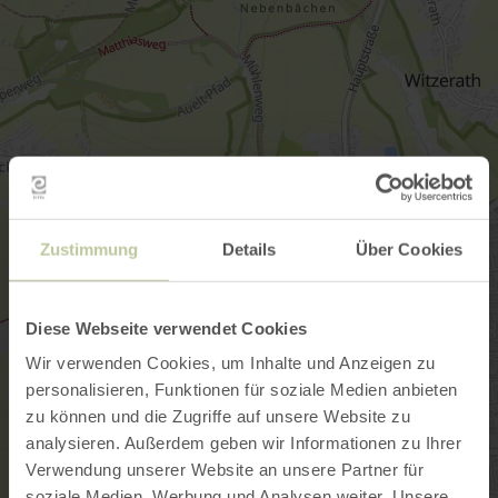
Zustimmung
Details
Über Cookies
Diese Webseite verwendet Cookies
Wir verwenden Cookies, um Inhalte und Anzeigen zu
personalisieren, Funktionen für soziale Medien anbieten
zu können und die Zugriffe auf unsere Website zu
analysieren. Außerdem geben wir Informationen zu Ihrer
Verwendung unserer Website an unsere Partner für
soziale Medien, Werbung und Analysen weiter. Unsere