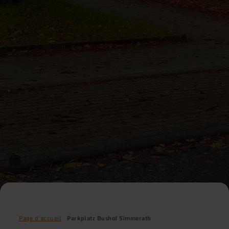
Page d'accueil
Parkplatz Bushof Simmerath