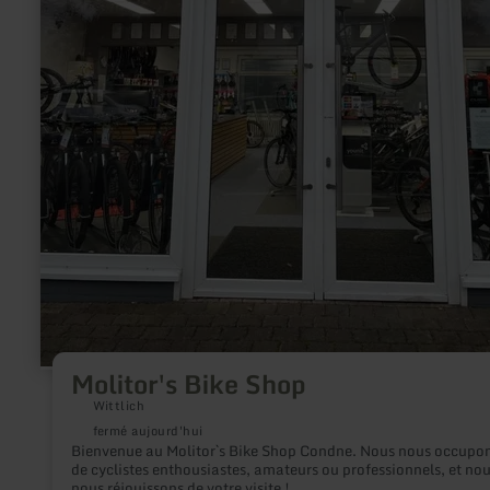
Molitor's Bike Shop
Wittlich
fermé aujourd'hui
Bienvenue au Molitor`s Bike Shop Condne. Nous nous occupo
de cyclistes enthousiastes, amateurs ou professionnels, et no
nous réjouissons de votre visite !