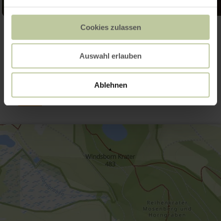
Cookies zulassen
Open gallery
Auswahl erlauben
Contact
Ablehnen