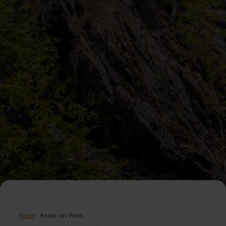
Home
Kreuz im Venn