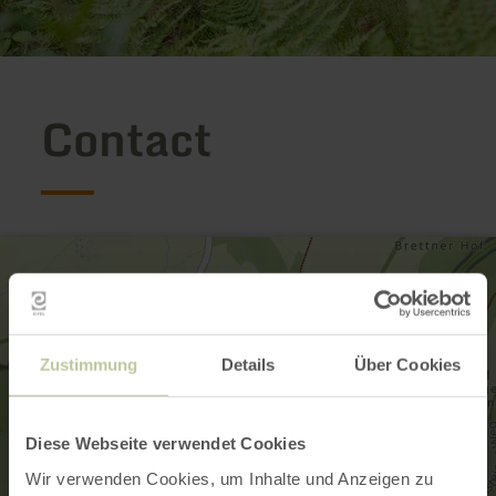
Contact
Zustimmung
Details
Über Cookies
Diese Webseite verwendet Cookies
Wir verwenden Cookies, um Inhalte und Anzeigen zu