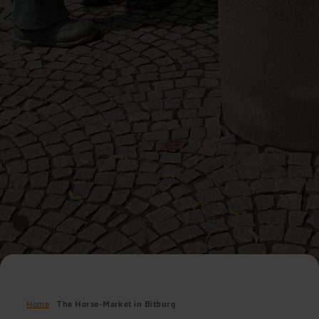
Home
The Horse-Market in Bitburg