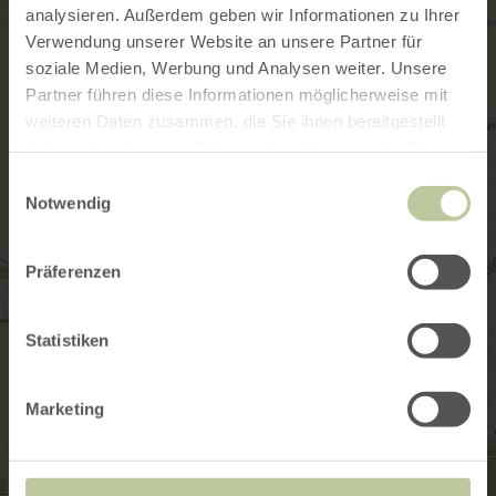
analysieren. Außerdem geben wir Informationen zu Ihrer
Verwendung unserer Website an unsere Partner für
soziale Medien, Werbung und Analysen weiter. Unsere
Partner führen diese Informationen möglicherweise mit
weiteren Daten zusammen, die Sie ihnen bereitgestellt
haben oder die sie im Rahmen Ihrer Nutzung der Dienste
gesammelt haben.
Einwilligungsauswahl
Notwendig
Präferenzen
Statistiken
Marketing