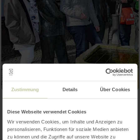
Zustimmung
Details
Über Cookies
Contact
Diese Webseite verwendet Cookies
Wir verwenden Cookies, um Inhalte und Anzeigen zu
personalisieren, Funktionen für soziale Medien anbieten
zu können und die Zugriffe auf unsere Website zu