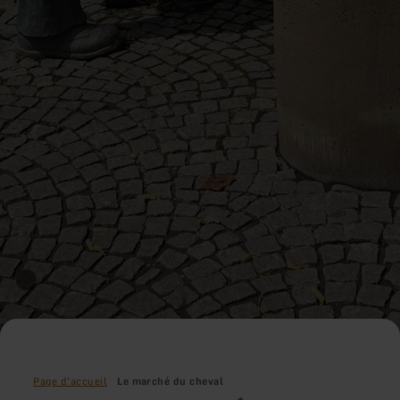
Page d'accueil
Le marché du cheval