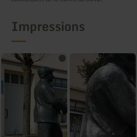
Impressions