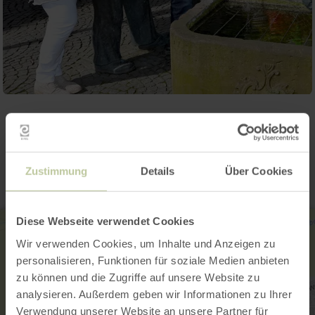
Contact
Zustimmung
Details
Über Cookies
Diese Webseite verwendet Cookies
Wir verwenden Cookies, um Inhalte und Anzeigen zu
personalisieren, Funktionen für soziale Medien anbieten
zu können und die Zugriffe auf unsere Website zu
analysieren. Außerdem geben wir Informationen zu Ihrer
Verwendung unserer Website an unsere Partner für