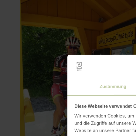
Zustimmung
Diese Webseite verwendet 
Wir verwenden Cookies, um I
und die Zugriffe auf unsere 
Website an unsere Partner fü