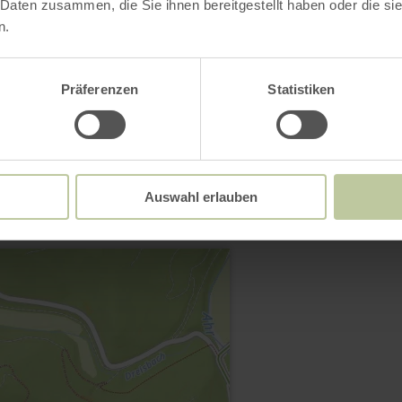
 Daten zusammen, die Sie ihnen bereitgestellt haben oder die s
n.
Präferenzen
Statistiken
Contact
Auswahl erlauben