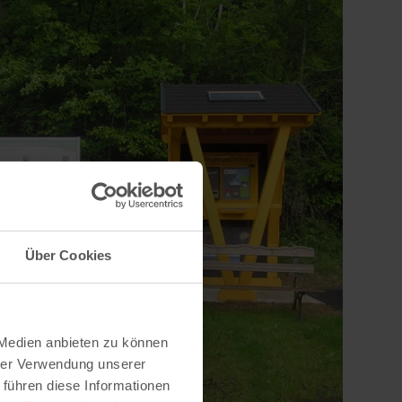
Über Cookies
 Medien anbieten zu können
hrer Verwendung unserer
 führen diese Informationen