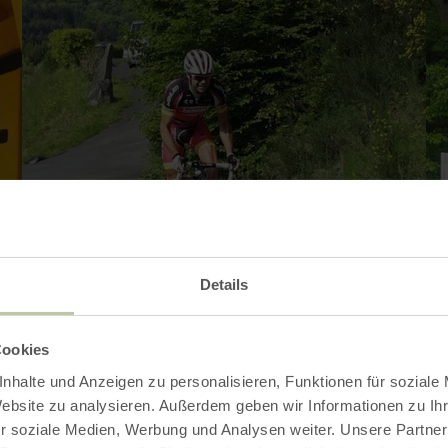
Details
Cookies
nhalte und Anzeigen zu personalisieren, Funktionen für soziale
Website zu analysieren. Außerdem geben wir Informationen zu I
r soziale Medien, Werbung und Analysen weiter. Unsere Partner