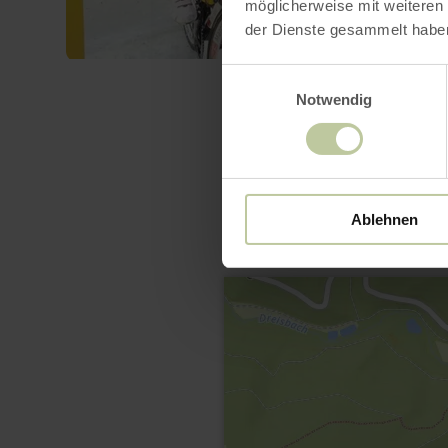
möglicherweise mit weiteren
der Dienste gesammelt habe
Einwilligungsauswahl
Notwendig
Ablehnen