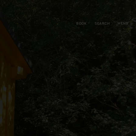
BOOK
SEARCH
MENU