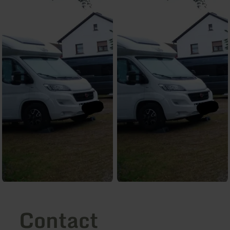
Contact