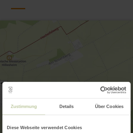
Zustimmung
Details
Über Cookies
Diese Webseite verwendet Cookies