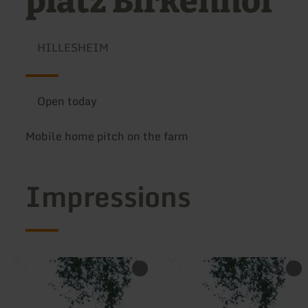
platz Birkenhof
HILLESHEIM
Open today
Mobile home pitch on the farm
Impressions