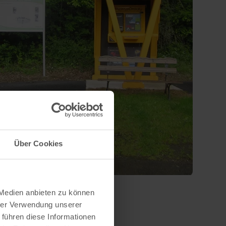
Über Cookies
 Medien anbieten zu können
hrer Verwendung unserer
 führen diese Informationen