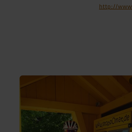
http://www