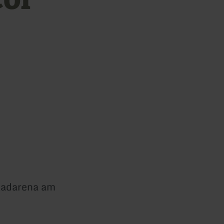
Radarena am