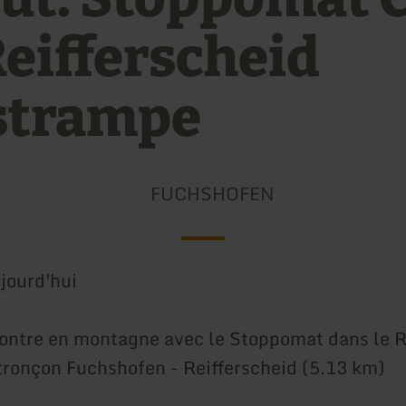
Reifferscheid
trampe
FUCHSHOFEN
jourd'hui
ontre en montagne avec le Stoppomat dans le 
 tronçon Fuchshofen - Reifferscheid (5.13 km)