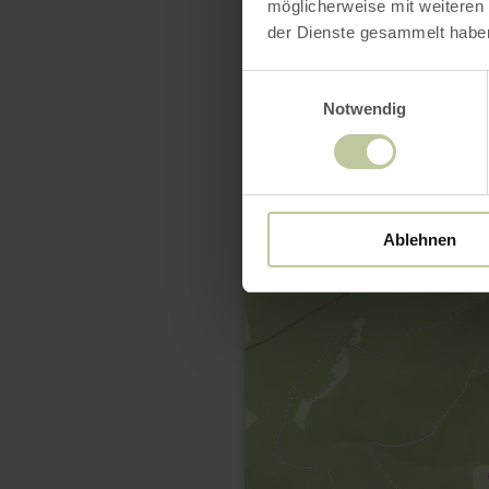
möglicherweise mit weiteren
der Dienste gesammelt habe
Einwilligungsauswahl
Notwendig
Ablehnen