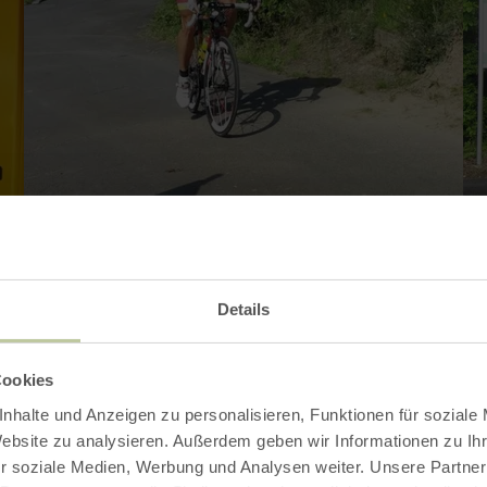
Details
Cookies
nhalte und Anzeigen zu personalisieren, Funktionen für soziale
Website zu analysieren. Außerdem geben wir Informationen zu I
r soziale Medien, Werbung und Analysen weiter. Unsere Partner