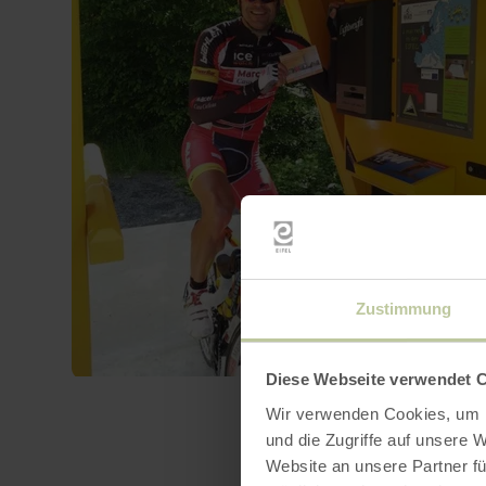
Zustimmung
Diese Webseite verwendet 
Wir verwenden Cookies, um I
und die Zugriffe auf unsere 
Website an unsere Partner fü