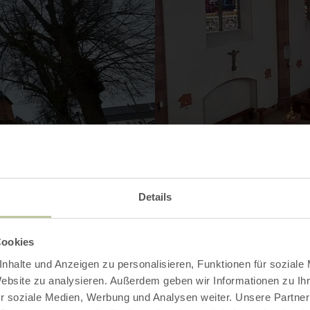
Details
Contact
Cookies
nhalte und Anzeigen zu personalisieren, Funktionen für soziale
Website zu analysieren. Außerdem geben wir Informationen zu I
r soziale Medien, Werbung und Analysen weiter. Unsere Partner