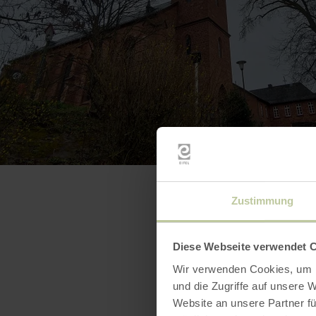
Zustimmung
Diese Webseite verwendet 
Wir verwenden Cookies, um I
und die Zugriffe auf unsere 
Website an unsere Partner fü