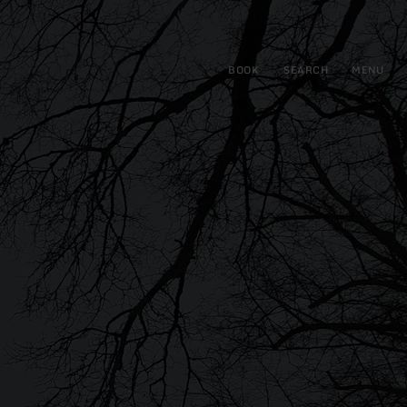
BOOK
SEARCH
MENU