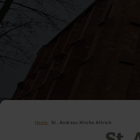
Home
St. Andreas Kirche Altrich
St.