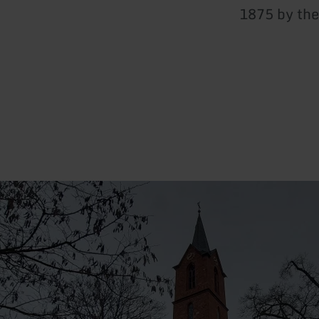
1875 by the