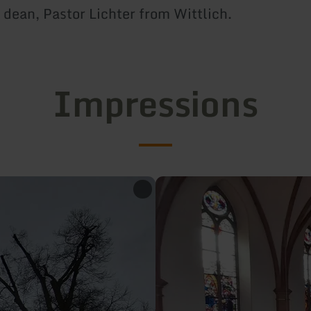
 dean, Pastor Lichter from Wittlich.
Impressions