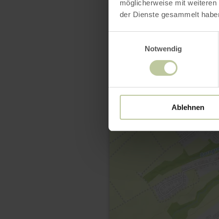
möglicherweise mit weiteren
der Dienste gesammelt habe
Einwilligungsauswahl
Notwendig
Ablehnen