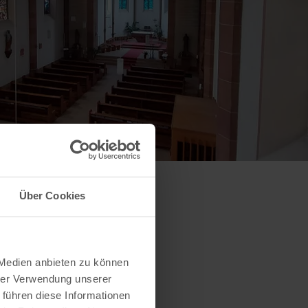
Über Cookies
 Medien anbieten zu können
hrer Verwendung unserer
 führen diese Informationen