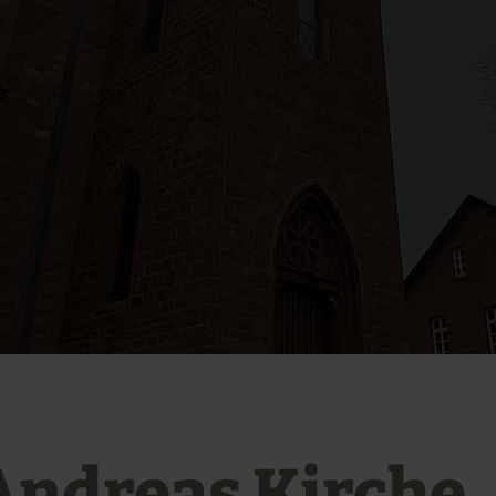
 Andreas Kirche