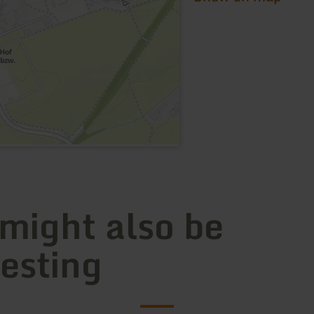
 might also be
resting