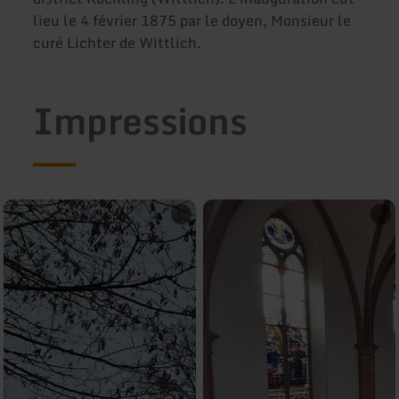
lieu le 4 février 1875 par le doyen, Monsieur le
curé Lichter de Wittlich.
Impressions