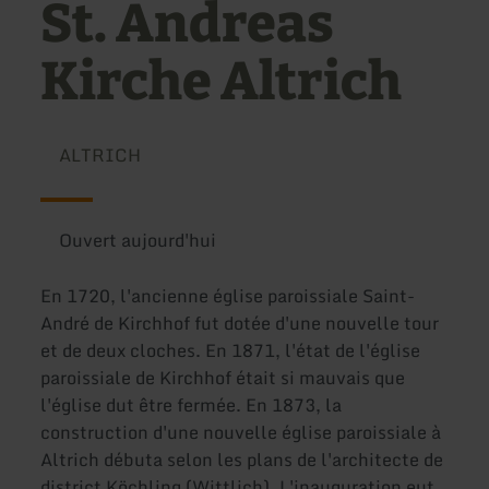
St. Andreas
Kirche Altrich
ALTRICH
Ouvert aujourd'hui
En 1720, l'ancienne église paroissiale Saint-
André de Kirchhof fut dotée d'une nouvelle tour
et de deux cloches. En 1871, l'état de l'église
paroissiale de Kirchhof était si mauvais que
l'église dut être fermée. En 1873, la
construction d'une nouvelle église paroissiale à
Altrich débuta selon les plans de l'architecte de
district Köchling (Wittlich). L'inauguration eut