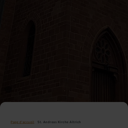
Page d'accueil
St. Andreas Kirche Altrich