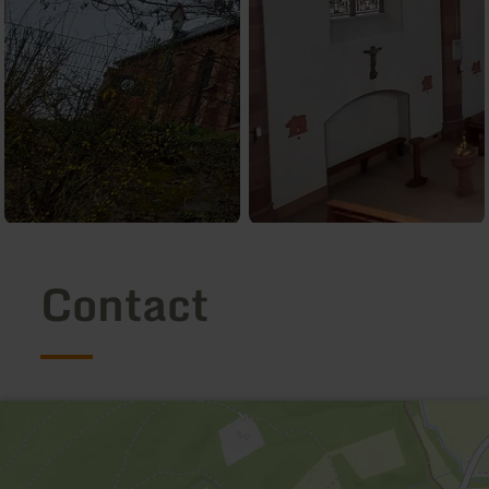
Contact