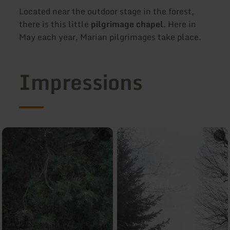
Located near the outdoor stage in the forest,
there is this little
pilgrimage chapel
. Here in
May each year, Marian pilgrimages take place.
Impressions