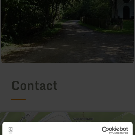
Contact