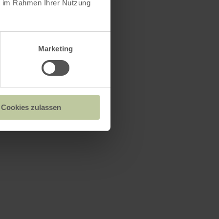
ie im Rahmen Ihrer Nutzung
Marketing
Cookies zulassen