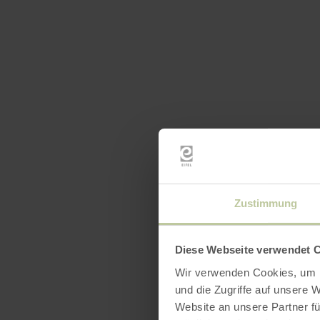
Zustimmung
Diese Webseite verwendet 
Wir verwenden Cookies, um I
und die Zugriffe auf unsere 
Website an unsere Partner fü