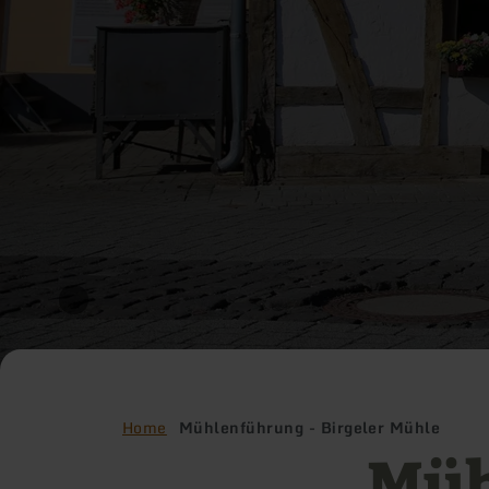
Home
Mühlenführung - Birgeler Mühle
Müh