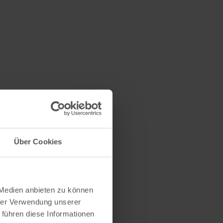
Über Cookies
 Medien anbieten zu können
hrer Verwendung unserer
 führen diese Informationen