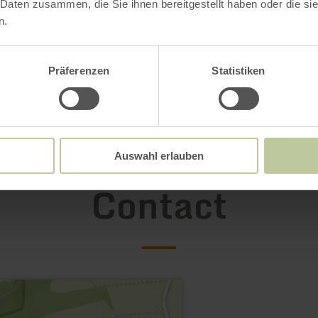
 Daten zusammen, die Sie ihnen bereitgestellt haben oder die s
n.
Präferenzen
Statistiken
Auswahl erlauben
Contact