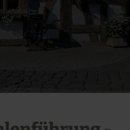
lenführung -