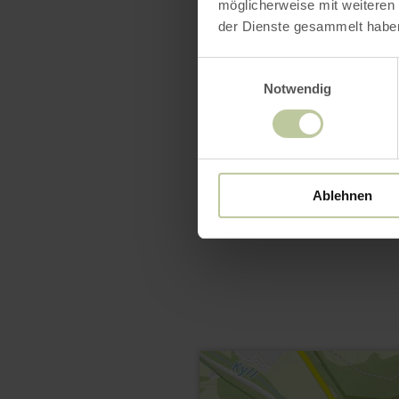
möglicherweise mit weiteren
der Dienste gesammelt habe
Einwilligungsauswahl
Notwendig
Ablehnen