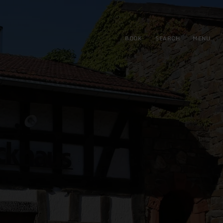
BOOK
SEARCH
MENU