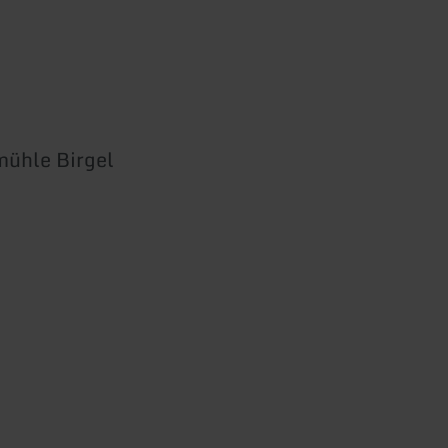
mühle Birgel