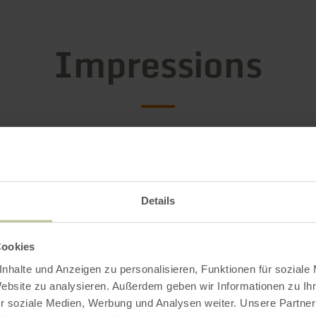
Impressions
Details
Cookies
nhalte und Anzeigen zu personalisieren, Funktionen für soziale
Website zu analysieren. Außerdem geben wir Informationen zu I
r soziale Medien, Werbung und Analysen weiter. Unsere Partner