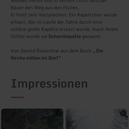
Wolken hervor und in seinem Licht fand der
Bauer den Weg aus den Fluten.
Er hielt sein Versprechen. Ein Kapellchen wurde
erbaut, das im Laufe der Jahre durch eine
schöne große Kapelle ersetzt wurde. Nach ihrem
Stifter wurde sie
Schornkapelle
genannt.
Von Gerold Rosenthal aus dem Buch
„Die
Kirche mitten im Dorf“
Impressionen