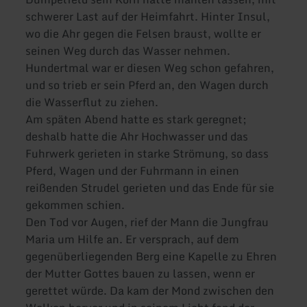
schwerer Last auf der Heimfahrt. Hinter Insul,
wo die Ahr gegen die Felsen braust, wollte er
seinen Weg durch das Wasser nehmen.
Hundertmal war er diesen Weg schon gefahren,
und so trieb er sein Pferd an, den Wagen durch
die Wasserflut zu ziehen.
Am späten Abend hatte es stark geregnet;
deshalb hatte die Ahr Hochwasser und das
Fuhrwerk gerieten in starke Strömung, so dass
Pferd, Wagen und der Fuhrmann in einen
reißenden Strudel gerieten und das Ende für sie
gekommen schien.
Den Tod vor Augen, rief der Mann die Jungfrau
Maria um Hilfe an. Er versprach, auf dem
gegenüberliegenden Berg eine Kapelle zu Ehren
der Mutter Gottes bauen zu lassen, wenn er
gerettet würde. Da kam der Mond zwischen den