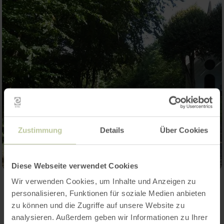
Zustimmung
Details
Über Cookies
Diese Webseite verwendet Cookies
Wir verwenden Cookies, um Inhalte und Anzeigen zu
personalisieren, Funktionen für soziale Medien anbieten
Kontakt
zu können und die Zugriffe auf unsere Website zu
analysieren. Außerdem geben wir Informationen zu Ihrer