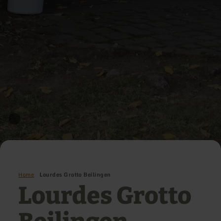
Home
Lourdes Grotto Beilingen
Lourdes Grotto