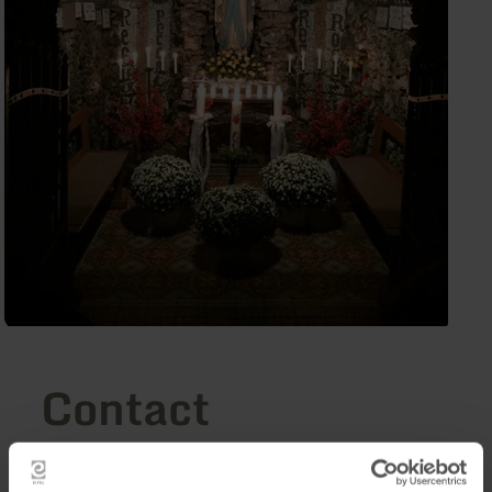
Contact