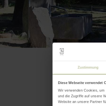
Zustimmung
Diese Webseite verwendet 
Wir verwenden Cookies, um I
und die Zugriffe auf unsere 
Website an unsere Partner fü