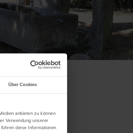
Über Cookies
 Medien anbieten zu können
hrer Verwendung unserer
 führen diese Informationen