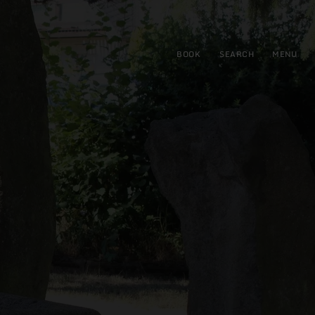
BOOK
SEARCH
MENU