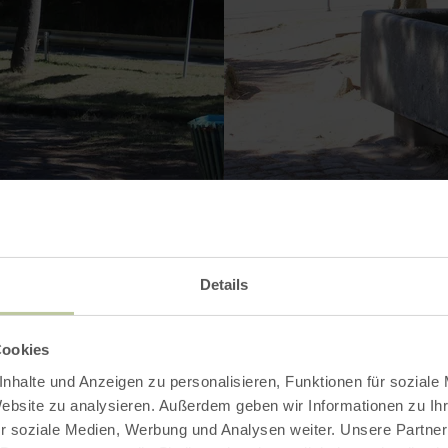
Contact
Details
Cookies
nhalte und Anzeigen zu personalisieren, Funktionen für soziale
Website zu analysieren. Außerdem geben wir Informationen zu I
r soziale Medien, Werbung und Analysen weiter. Unsere Partner