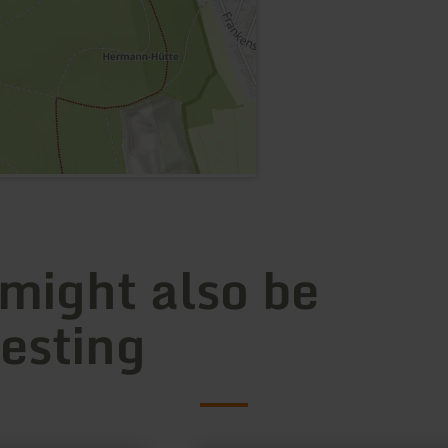
 might also be
resting