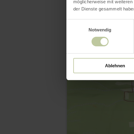
möglicherweise mit weiteren
der Dienste gesammelt habe
Einwilligungsauswahl
Notwendig
Ablehnen