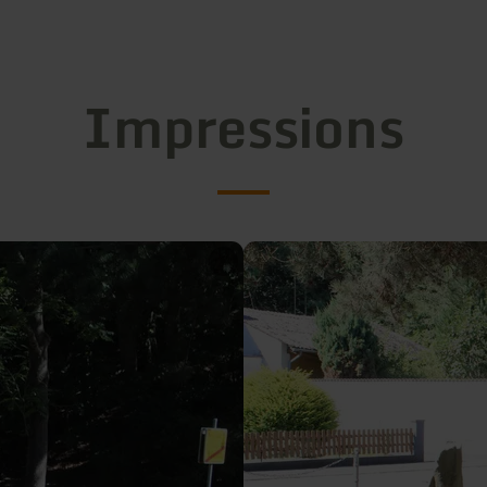
Impressions