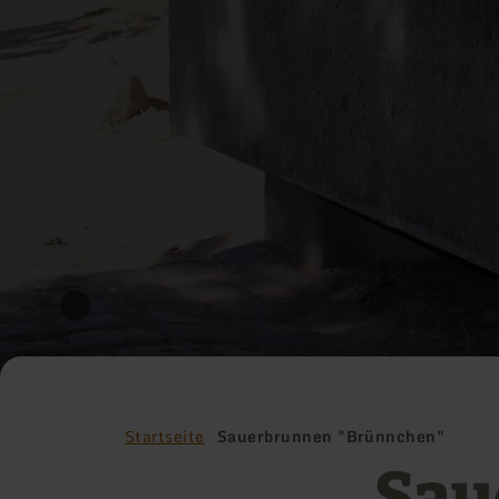
Startseite
Sauerbrunnen "Brünnchen"
Sau