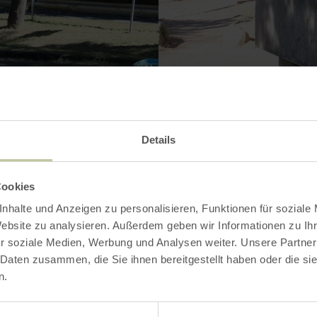
Details
Kontakt
Cookies
nhalte und Anzeigen zu personalisieren, Funktionen für soziale
Website zu analysieren. Außerdem geben wir Informationen zu I
r soziale Medien, Werbung und Analysen weiter. Unsere Partner
 Daten zusammen, die Sie ihnen bereitgestellt haben oder die s
n.