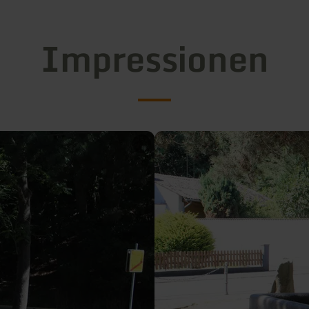
Impressionen