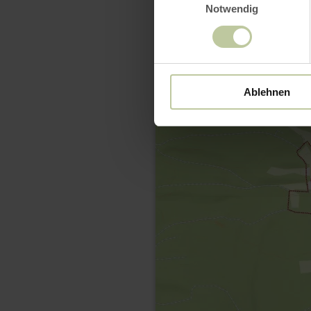
Notwendig
Ablehnen