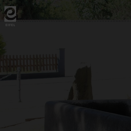
Zurück
zur
Startseite