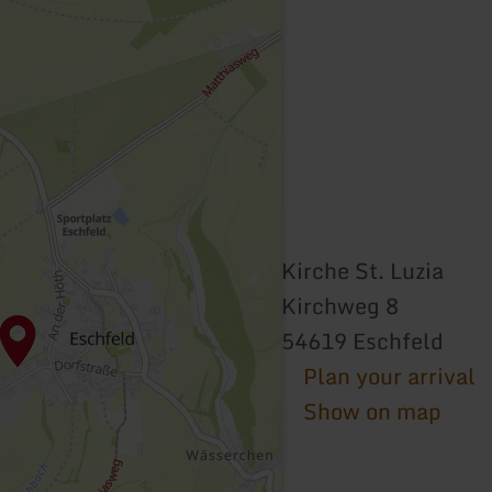
Kirche St. Luzia
Kirchweg 8
54619 Eschfeld
Plan your arrival
Show on map