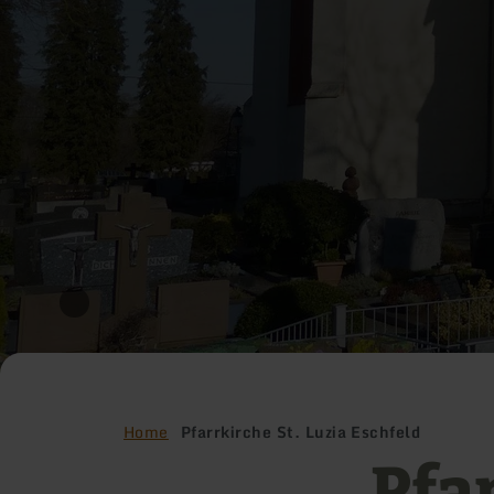
Home
Pfarrkirche St. Luzia Eschfeld
Pfar