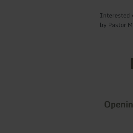
Interested 
by Pastor M
Openin