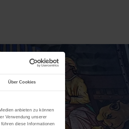
Über Cookies
 Medien anbieten zu können
hrer Verwendung unserer
 führen diese Informationen