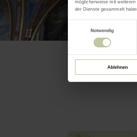
möglicherweise mit weiteren
der Dienste gesammelt habe
Einwilligungsauswahl
Notwendig
Ablehnen