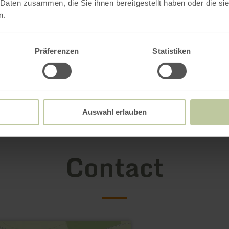
 Daten zusammen, die Sie ihnen bereitgestellt haben oder die s
n.
Präferenzen
Statistiken
Open gallery
Auswahl erlauben
Contact