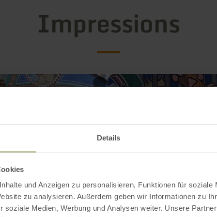
Impressions
Details
Cookies
nhalte und Anzeigen zu personalisieren, Funktionen für soziale
Website zu analysieren. Außerdem geben wir Informationen zu I
r soziale Medien, Werbung und Analysen weiter. Unsere Partner