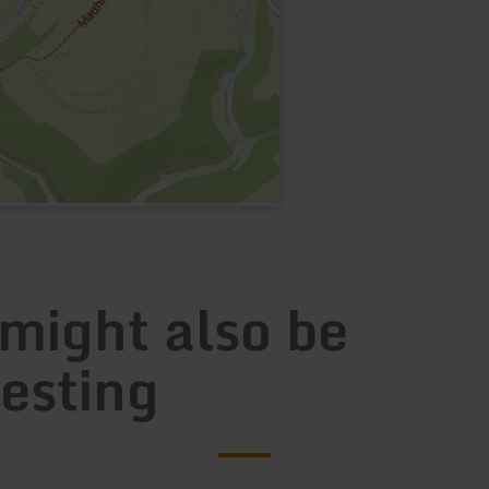
 might also be
resting