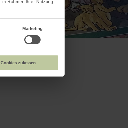
ie im Rahmen Ihrer Nutzung
Marketing
Cookies zulassen