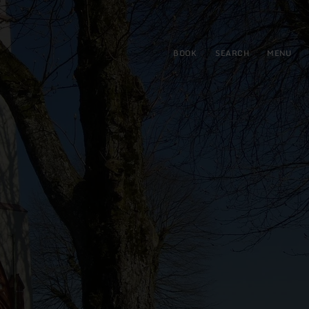
BOOK
SEARCH
MENU