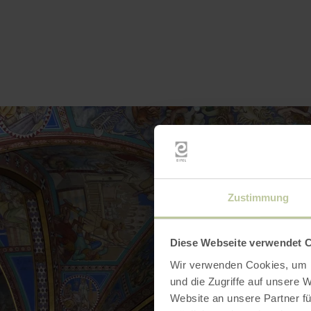
Zustimmung
Diese Webseite verwendet 
Wir verwenden Cookies, um I
und die Zugriffe auf unsere 
Website an unsere Partner fü