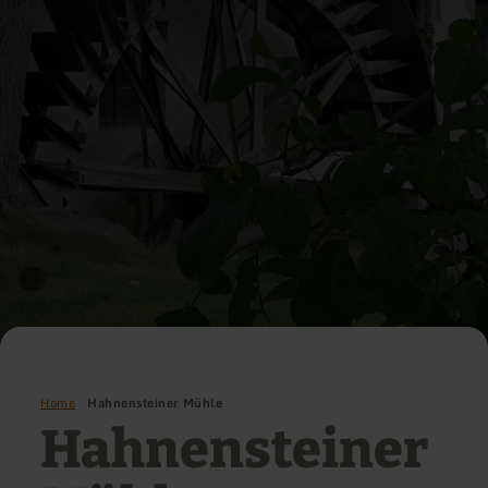
Home
Hahnensteiner Mühle
Hahnensteiner