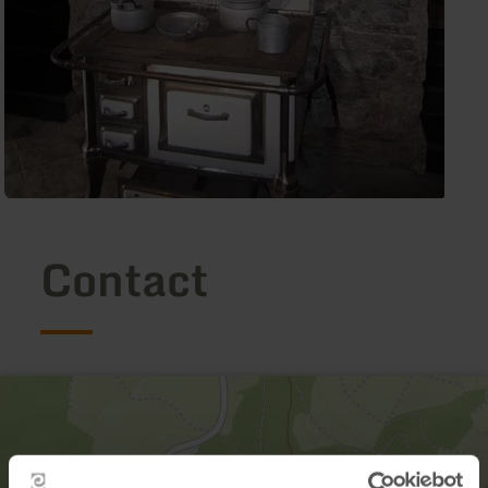
Contact