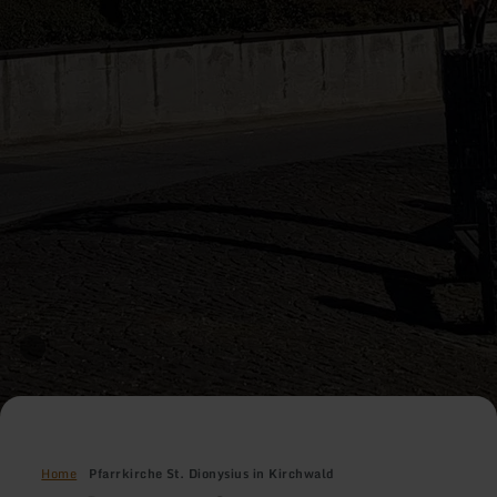
Home
Pfarrkirche St. Dionysius in Kirchwald