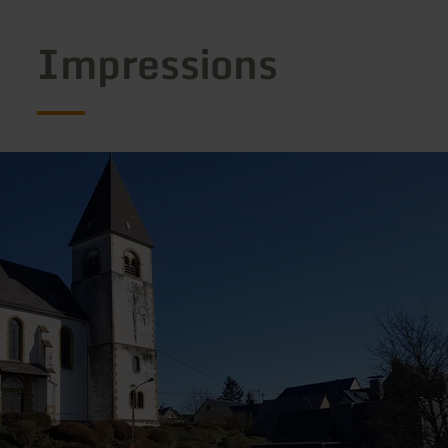
Impressions