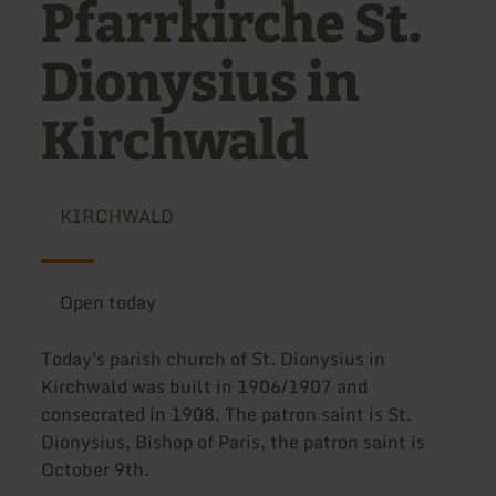
Pfarrkirche St.
Dionysius in
Kirchwald
KIRCHWALD
Open today
Today's parish church of St. Dionysius in
Kirchwald was built in 1906/1907 and
consecrated in 1908. The patron saint is St.
Dionysius, Bishop of Paris, the patron saint is
October 9th.