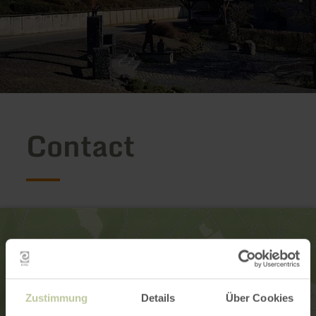
Contact
Zustimmung
Details
Über Cookies