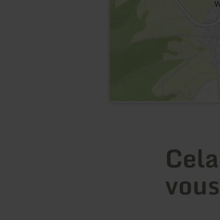
Cela
vous