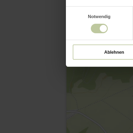
Einwilligungsauswahl
Notwendig
Ablehnen