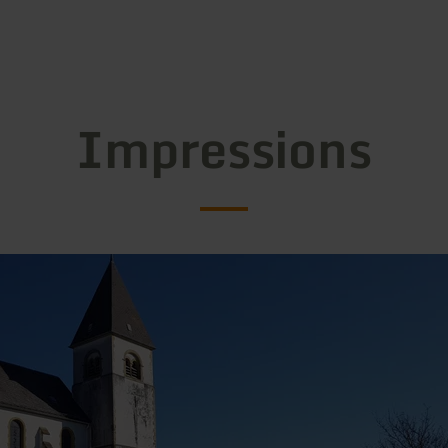
Impressions