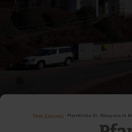
Page d'accueil
Pfarrkirche St. Dionysius in 
Pfa