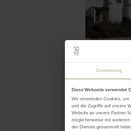
Zustimmung
Diese Webseite verwendet 
Wir verwenden Cookies, um I
und die Zugriffe auf unsere 
Website an unsere Partner fü
möglicherweise mit weiteren
der Dienste gesammelt habe