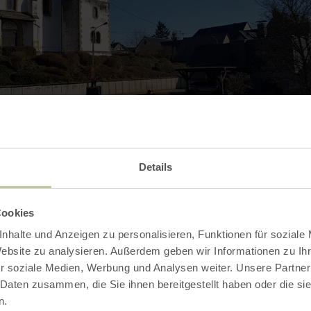
Details
Cookies
Contact
nhalte und Anzeigen zu personalisieren, Funktionen für soziale
Website zu analysieren. Außerdem geben wir Informationen zu I
r soziale Medien, Werbung und Analysen weiter. Unsere Partner
 Daten zusammen, die Sie ihnen bereitgestellt haben oder die s
n.