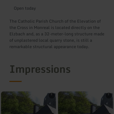
Open today
The Catholic Parish Church of the Elevation of
the Cross in Monreal is located directly on the
Elzbach and, as a 32-meter-long structure made
of unplastered local quarry stone, is still a
remarkable structural appearance today.
Impressions