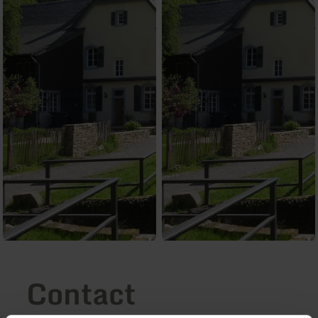
Contact