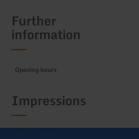
Further
information
Opening hours
Impressions