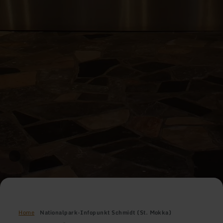
Home
Nationalpark-Infopunkt Schmidt (St. Mokka)