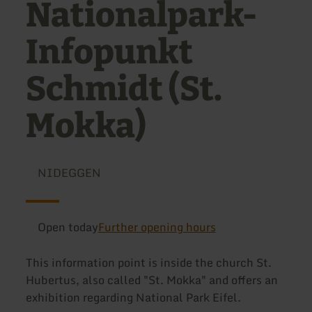
Nationalpark-
Infopunkt
Schmidt (St.
Mokka)
NIDEGGEN
Open today
Further opening hours
This information point is inside the church St.
Hubertus, also called "St. Mokka" and offers an
exhibition regarding National Park Eifel.