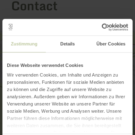
Contact
Zustimmung
Details
Über Cookies
Diese Webseite verwendet Cookies
Wir verwenden Cookies, um Inhalte und Anzeigen zu
personalisieren, Funktionen für soziale Medien anbieten
zu können und die Zugriffe auf unsere Website zu
analysieren. Außerdem geben wir Informationen zu Ihrer
Verwendung unserer Website an unsere Partner für
soziale Medien, Werbung und Analysen weiter. Unsere
Partner führen diese Informationen möglicherweise mit
weiteren Daten zusammen, die Sie ihnen bereitgestellt
haben oder die sie im Rahmen Ihrer Nutzung der Dienste