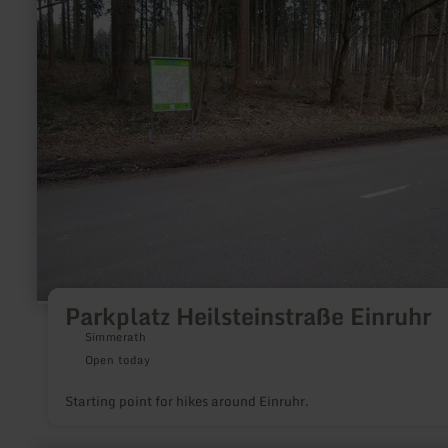
Heilsteinstraße
Einruhr
Parkplatz Heilsteinstraße Einruhr
Simmerath
Open today
Starting point for hikes around Einruhr.