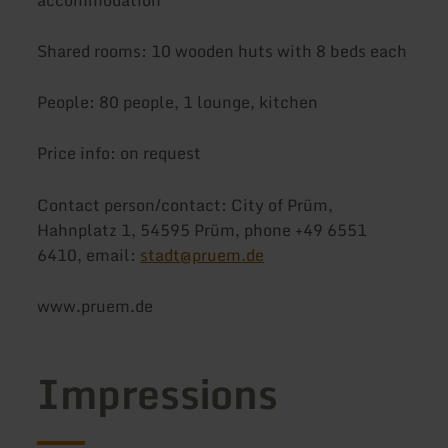
Shared rooms: 10 wooden huts with 8 beds each
People: 80 people, 1 lounge, kitchen
Price info: on request
Contact person/contact: City of Prüm,
Hahnplatz 1, 54595 Prüm, phone +49 6551
6410, email:
stadt@pruem.de
www.pruem.de
Impressions