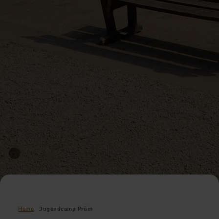
Home
Jugendcamp Prüm