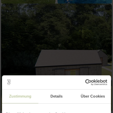
Zustimmung
Details
Über Cookies