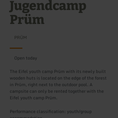
Jugendcamp
Prüm
PRÜM
Open today
The Eifel youth camp Prüm with its newly built
wooden huts is located on the edge of the forest
in Prüm, right next to the outdoor pool. A
campsite can only be rented together with the
Eifel youth camp Prüm.
Performance classification: youth/group
accommodation