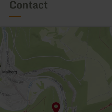
Contact