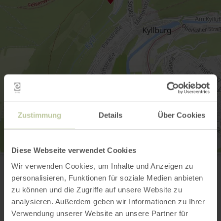
Zustimmung
Details
Über Cookies
Diese Webseite verwendet Cookies
Mariensäule
54655 Kyllburg
Wir verwenden Cookies, um Inhalte und Anzeigen zu
Website
personalisieren, Funktionen für soziale Medien anbieten
Plan your arrival
zu können und die Zugriffe auf unsere Website zu
Show on map
analysieren. Außerdem geben wir Informationen zu Ihrer
Verwendung unserer Website an unsere Partner für