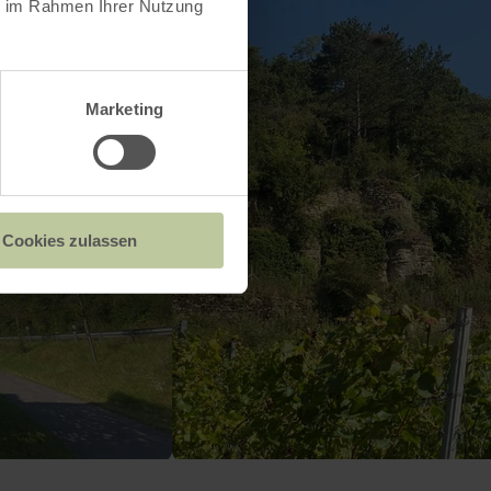
ie im Rahmen Ihrer Nutzung
Marketing
Cookies zulassen