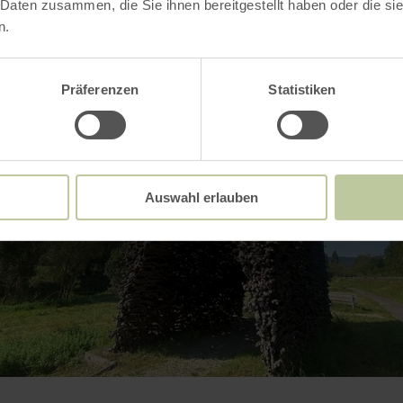
 Daten zusammen, die Sie ihnen bereitgestellt haben oder die s
n.
Präferenzen
Statistiken
Auswahl erlauben