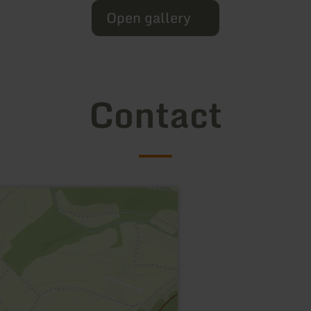
Open gallery
Contact