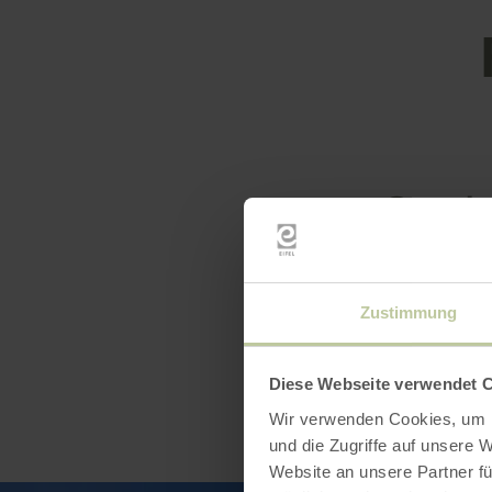
Openin
Zustimmung
Diese Webseite verwendet 
Wir verwenden Cookies, um I
und die Zugriffe auf unsere 
Website an unsere Partner fü