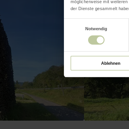
möglicherweise mit weiteren
der Dienste gesammelt habe
Einwilligungsauswahl
Notwendig
Ablehnen