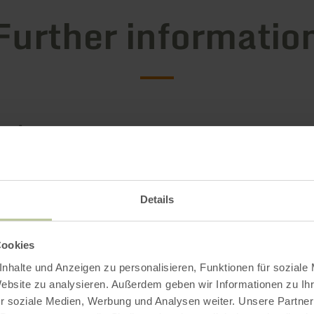
Further informatio
g hours
Details
Impressions
Cookies
nhalte und Anzeigen zu personalisieren, Funktionen für soziale
Website zu analysieren. Außerdem geben wir Informationen zu I
r soziale Medien, Werbung und Analysen weiter. Unsere Partner