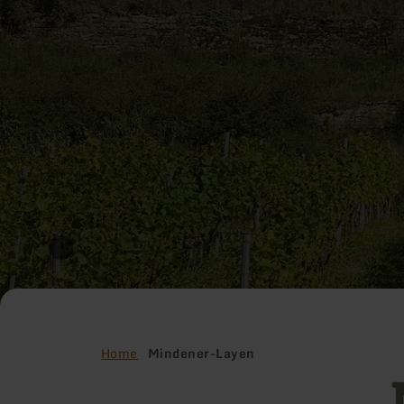
Home
Mindener-Layen