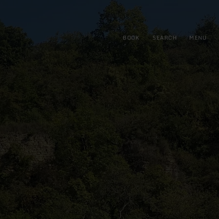
BOOK
SEARCH
MENU