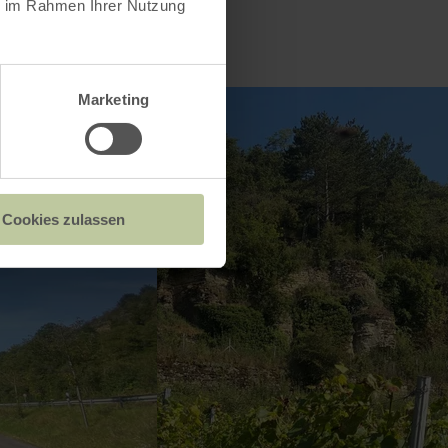
ie im Rahmen Ihrer Nutzung
Marketing
Cookies zulassen