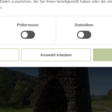
 Daten zusammen, die Sie ihnen bereitgestellt haben oder die s
n.
Präferenzen
Statistiken
Auswahl erlauben