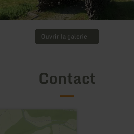
Ouvrir la galerie
Contact