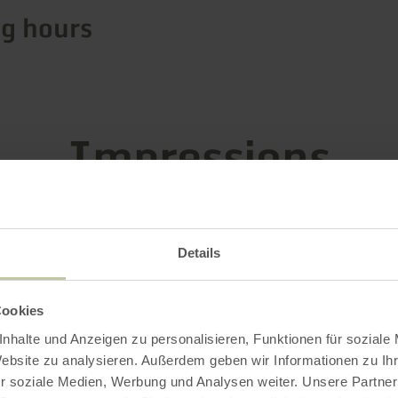
g hours
Impressions
Details
Cookies
nhalte und Anzeigen zu personalisieren, Funktionen für soziale
Website zu analysieren. Außerdem geben wir Informationen zu I
r soziale Medien, Werbung und Analysen weiter. Unsere Partner