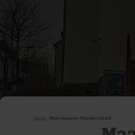
Home
Maarmuseum Manderscheid
Ma