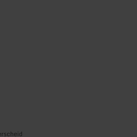
rscheid