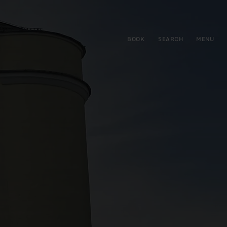
BOOK
SEARCH
MENU