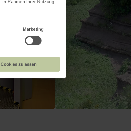
ie im Rahmen Ihrer Nutzung
Marketing
Cookies zulassen