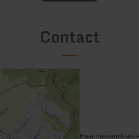
Contact
Maarmuseum Mande