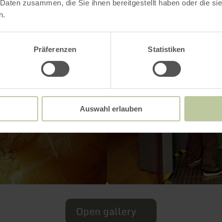
 Daten zusammen, die Sie ihnen bereitgestellt haben oder die s
n.
Präferenzen
Statistiken
Auswahl erlauben
Open gallery