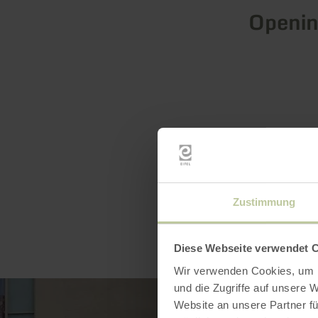
Openin
Zustimmung
Diese Webseite verwendet 
Wir verwenden Cookies, um I
und die Zugriffe auf unsere 
Website an unsere Partner fü