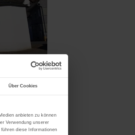
Über Cookies
 Medien anbieten zu können
hrer Verwendung unserer
 führen diese Informationen