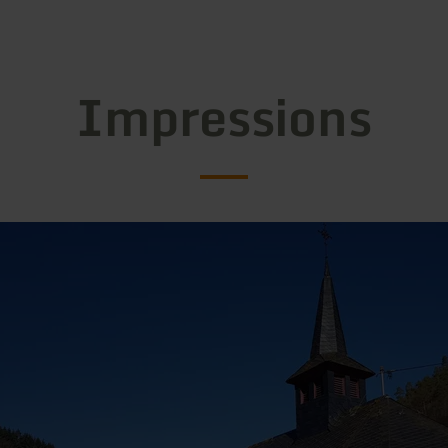
Impressions