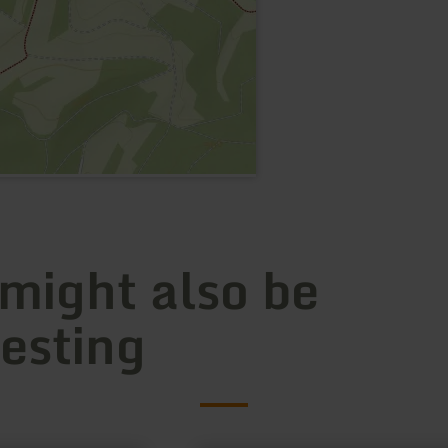
 might also be
resting