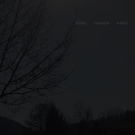
BOOK
SEARCH
MENU