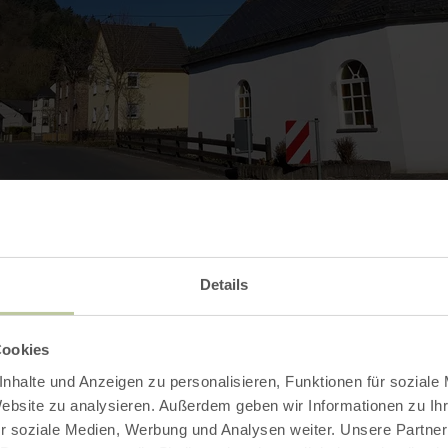
Contact
Details
Cookies
nhalte und Anzeigen zu personalisieren, Funktionen für soziale
Website zu analysieren. Außerdem geben wir Informationen zu I
r soziale Medien, Werbung und Analysen weiter. Unsere Partner