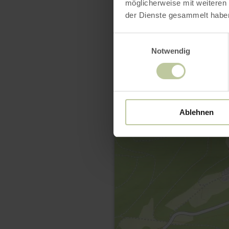
möglicherweise mit weiteren
der Dienste gesammelt habe
Einwilligungsauswahl
Notwendig
Ablehnen