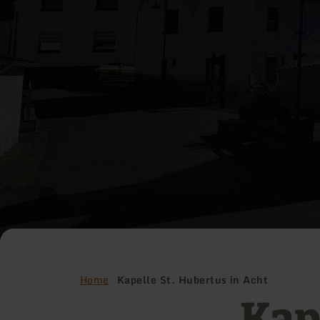
Home
Kapelle St. Hubertus in Acht
Kap