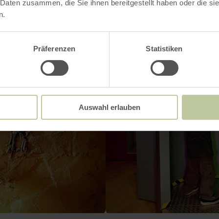
 Daten zusammen, die Sie ihnen bereitgestellt haben oder die s
n.
Präferenzen
Statistiken
Auswahl erlauben