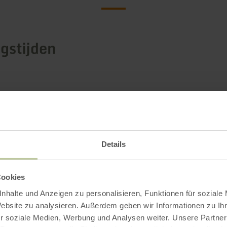
gstijden
Impressies
Details
Cookies
nhalte und Anzeigen zu personalisieren, Funktionen für soziale
Website zu analysieren. Außerdem geben wir Informationen zu I
r soziale Medien, Werbung und Analysen weiter. Unsere Partner