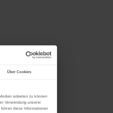
Über Cookies
 Medien anbieten zu können
hrer Verwendung unserer
 führen diese Informationen