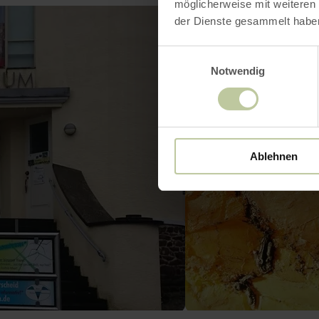
möglicherweise mit weiteren
der Dienste gesammelt habe
Einwilligungsauswahl
Notwendig
Ablehnen