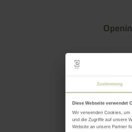
Openin
Zustimmung
Diese Webseite verwendet 
Wir verwenden Cookies, um I
und die Zugriffe auf unsere 
Website an unsere Partner fü