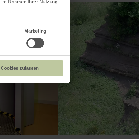
ie im Rahmen Ihrer Nutzung
Marketing
Cookies zulassen