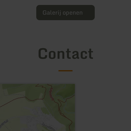
Galerij openen
Contact