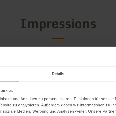
Impressions
Details
Cookies
nhalte und Anzeigen zu personalisieren, Funktionen für soziale
Website zu analysieren. Außerdem geben wir Informationen zu I
r soziale Medien, Werbung und Analysen weiter. Unsere Partner