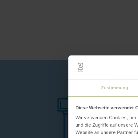
Zustimmung
Diese Webseite verwendet 
Wir verwenden Cookies, um I
und die Zugriffe auf unsere 
Website an unsere Partner fü