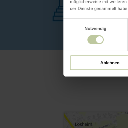
möglicherweise mit weiteren
der Dienste gesammelt habe
Einwilligungsauswahl
Notwendig
Ablehnen