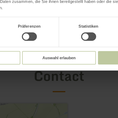
 Daten zusammen, die Sie ihnen bereitgestellt haben oder die s
n.
Präferenzen
Statistiken
Auswahl erlauben
Contact