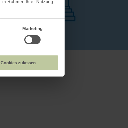
ie im Rahmen Ihrer Nutzung
Marketing
Cookies zulassen