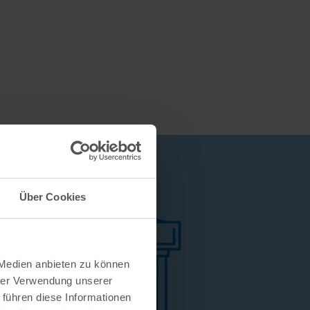
Über Cookies
 Medien anbieten zu können
hrer Verwendung unserer
 führen diese Informationen