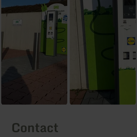
Contact