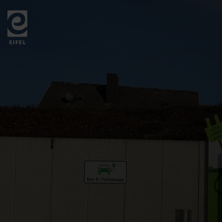
Zurück
zur
Startseite