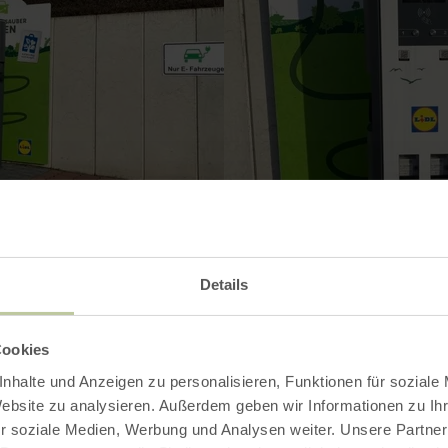
Details
Cookies
nhalte und Anzeigen zu personalisieren, Funktionen für soziale
Website zu analysieren. Außerdem geben wir Informationen zu I
Kontakt
r soziale Medien, Werbung und Analysen weiter. Unsere Partner