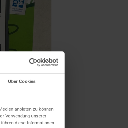
Über Cookies
 Medien anbieten zu können
hrer Verwendung unserer
 führen diese Informationen