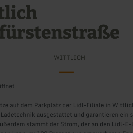
tlich
fürstenstraße
WITTLICH
ffnet
ze auf dem Parkplatz der Lidl-Filiale in Wittlic
Ladetechnik ausgestattet und garantieren ein s
Außerdem stammt der Strom, der an den Lidl-E