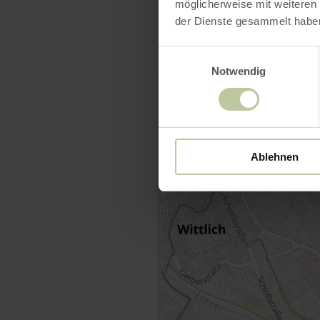
möglicherweise mit weiteren
der Dienste gesammelt habe
Einwilligungsauswahl
Notwendig
Ablehnen