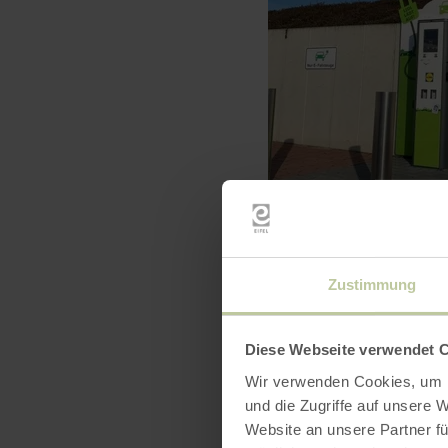
Zustimmung
Diese Webseite verwendet 
Wir verwenden Cookies, um I
und die Zugriffe auf unsere 
Website an unsere Partner fü