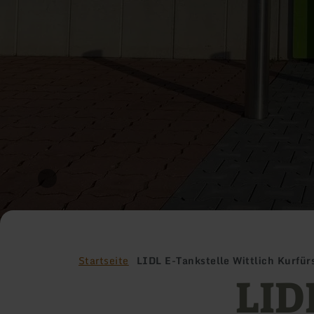
Startseite
LIDL E-Tankstelle Wittlich Kurfür
LID