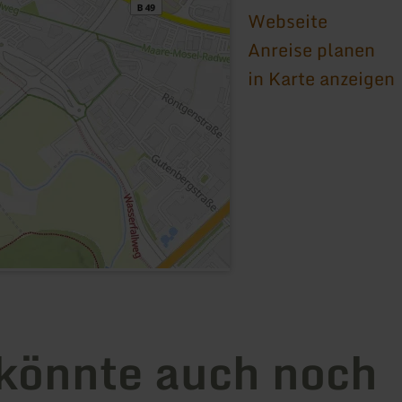
Webseite
Anreise planen
in Karte anzeigen
könnte auch noch