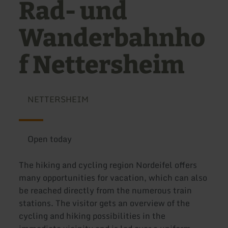
Rad- und
Wanderbahnho
f Nettersheim
NETTERSHEIM
Open today
The hiking and cycling region Nordeifel offers
many opportunities for vacation, which can also
be reached directly from the numerous train
stations. The visitor gets an overview of the
cycling and hiking possibilities in the