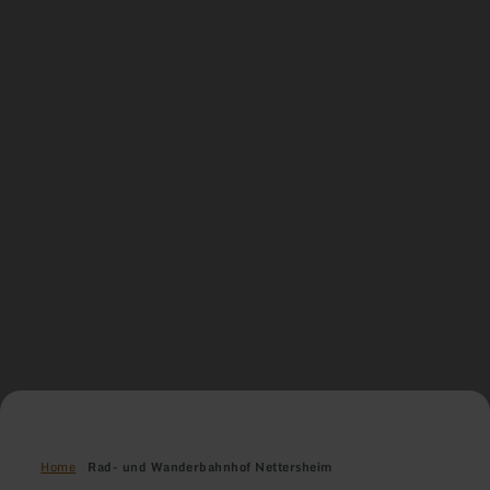
Home
Rad- und Wanderbahnhof Nettersheim