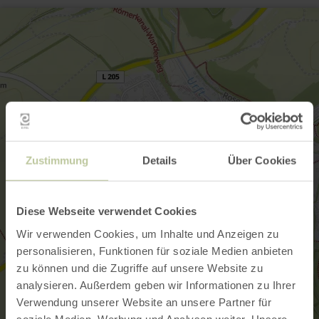
Zustimmung
Details
Über Cookies
Diese Webseite verwendet Cookies
Wir verwenden Cookies, um Inhalte und Anzeigen zu
personalisieren, Funktionen für soziale Medien anbieten
zu können und die Zugriffe auf unsere Website zu
analysieren. Außerdem geben wir Informationen zu Ihrer
Verwendung unserer Website an unsere Partner für
soziale Medien, Werbung und Analysen weiter. Unsere