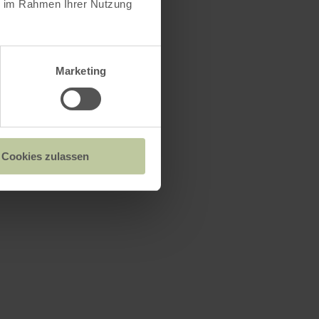
ie im Rahmen Ihrer Nutzung
Marketing
Cookies zulassen