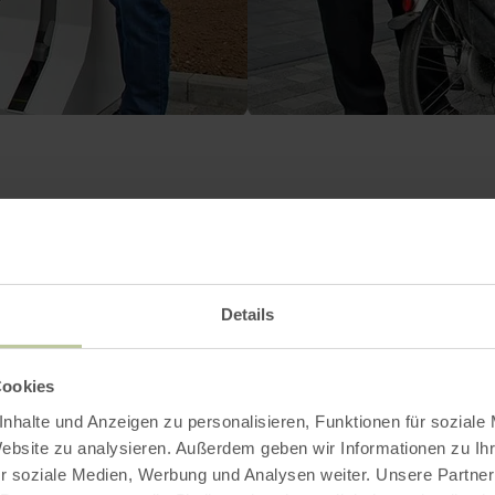
Contact
Details
Cookies
nhalte und Anzeigen zu personalisieren, Funktionen für soziale
Website zu analysieren. Außerdem geben wir Informationen zu I
r soziale Medien, Werbung und Analysen weiter. Unsere Partner