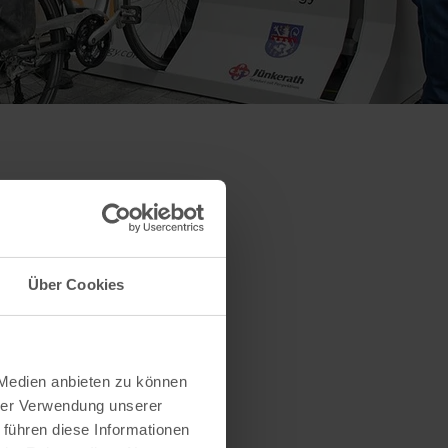
Über Cookies
 Medien anbieten zu können
hrer Verwendung unserer
 führen diese Informationen