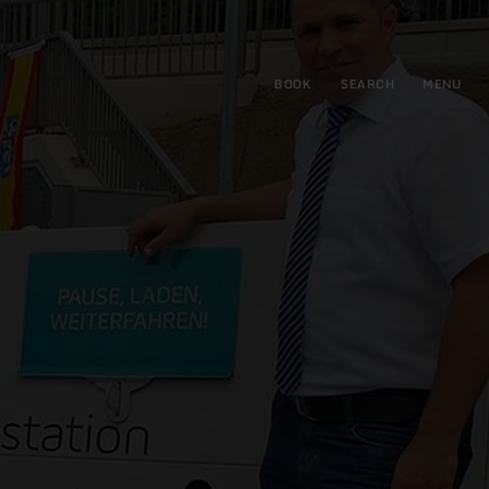
BOOK
SEARCH
MENU