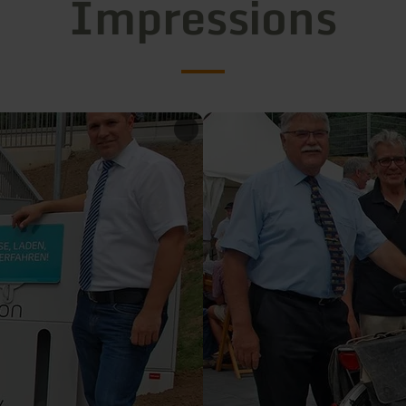
Impressions