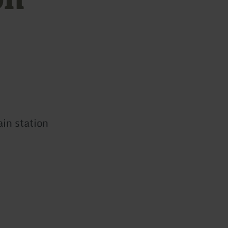
ain station