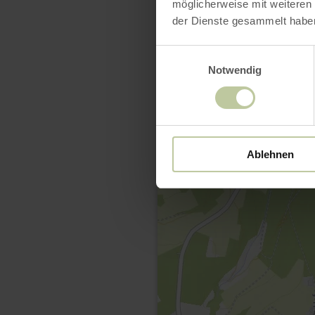
möglicherweise mit weiteren
der Dienste gesammelt habe
Einwilligungsauswahl
Notwendig
Ablehnen