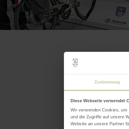
Zustimmung
Diese Webseite verwendet 
Wir verwenden Cookies, um I
und die Zugriffe auf unsere 
Website an unsere Partner fü