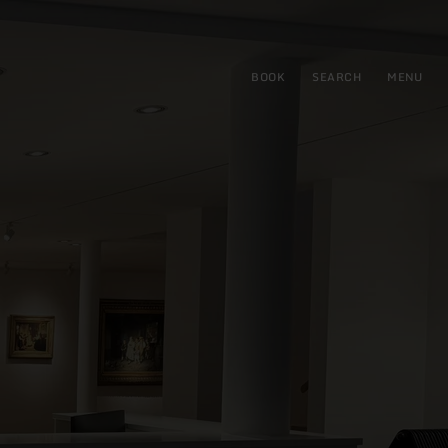
BOOK
SEARCH
MENU