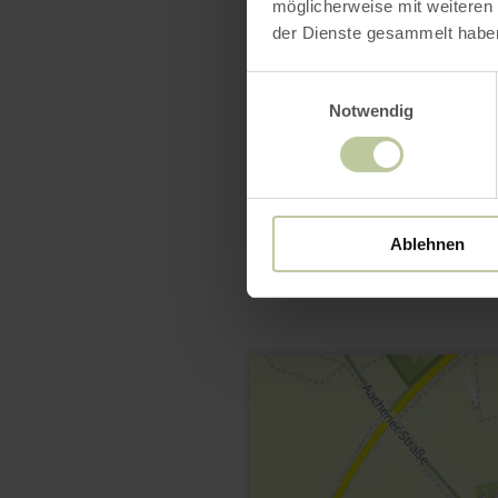
möglicherweise mit weiteren
der Dienste gesammelt habe
Einwilligungsauswahl
Notwendig
Ablehnen