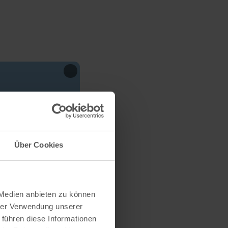
Über Cookies
 Medien anbieten zu können
hrer Verwendung unserer
 führen diese Informationen