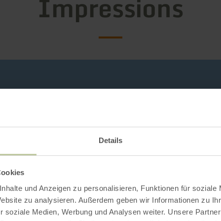
Impressions
Details
Cookies
nhalte und Anzeigen zu personalisieren, Funktionen für soziale
Website zu analysieren. Außerdem geben wir Informationen zu I
r soziale Medien, Werbung und Analysen weiter. Unsere Partner