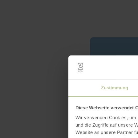
Zustimmung
Diese Webseite verwendet 
Wir verwenden Cookies, um I
und die Zugriffe auf unsere 
Website an unsere Partner fü