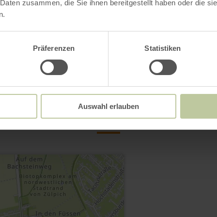
 Daten zusammen, die Sie ihnen bereitgestellt haben oder die s
n.
Präferenzen
Statistiken
Contact
Auswahl erlauben