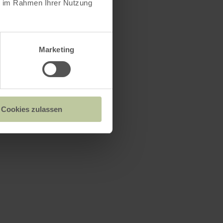
ie im Rahmen Ihrer Nutzung
Marketing
Cookies zulassen