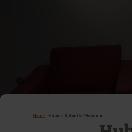
Home
Hubert Salentin Museum
Hub