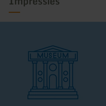
Impressies