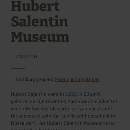
Hubert
Salentin
Museum
ZÜLPICH
Vandaag geopend
Meer openingstijden
Hubert Salentin werd in 1822 in Zülpich
geboren en zijn talent en harde werk leidden tot
een indrukwekkende carrière - van nagelsmid
tot succesvol schilder van de schilderschool in
Düsseldorf. Het Hubert Salentin Museum is nu