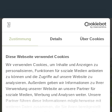
Contact
Zustimmung
Details
Über Cookies
Diese Webseite verwendet Cookies
Wir verwenden Cookies, um Inhalte und Anzeigen zu
personalisieren, Funktionen für soziale Medien anbieten
zu können und die Zugriffe auf unsere Website zu
analysieren. Außerdem geben wir Informationen zu Ihrer
Verwendung unserer Website an unsere Partner für
soziale Medien, Werbung und Analysen weiter. Unsere
Partner führen diese Informationen möglicherweise mit
weiteren Daten zusammen, die Sie ihnen bereitgestellt