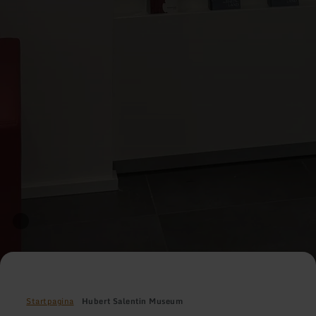
Startpagina
Hubert Salentin Museum