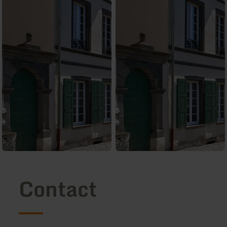
Contact