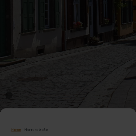
Home
Herrenstraße