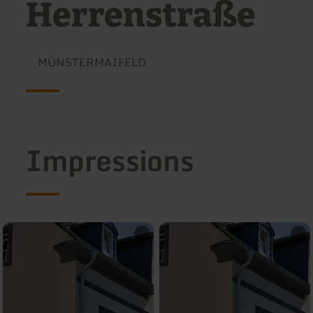
Herrenstraße
MÜNSTERMAIFELD
Impressions