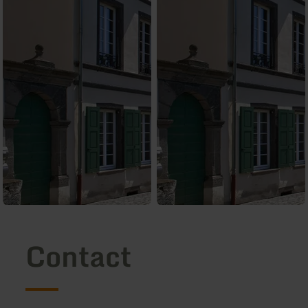
Contact