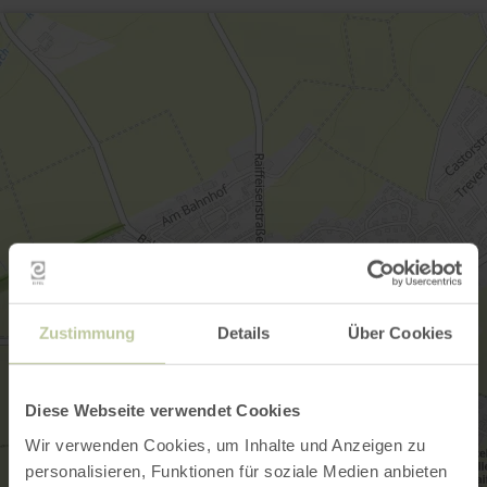
Zustimmung
Details
Über Cookies
Diese Webseite verwendet Cookies
Wir verwenden Cookies, um Inhalte und Anzeigen zu
personalisieren, Funktionen für soziale Medien anbieten