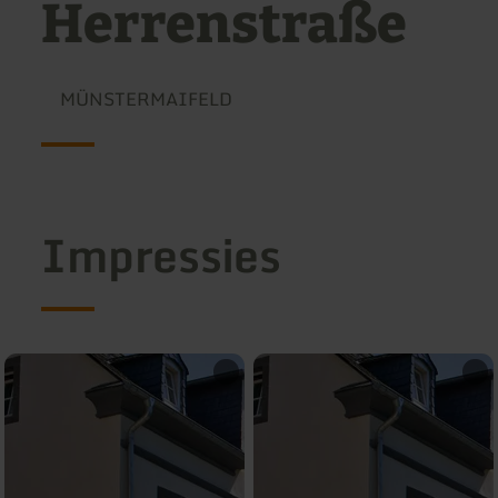
Herrenstraße
MÜNSTERMAIFELD
Impressies