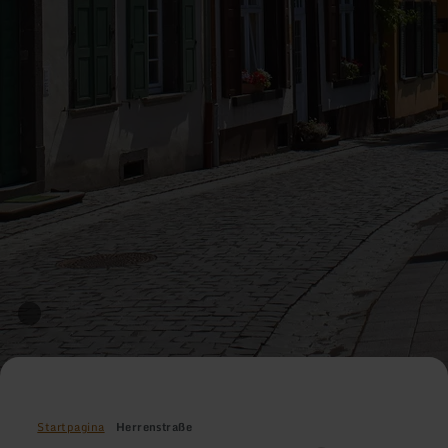
Startpagina
Herrenstraße