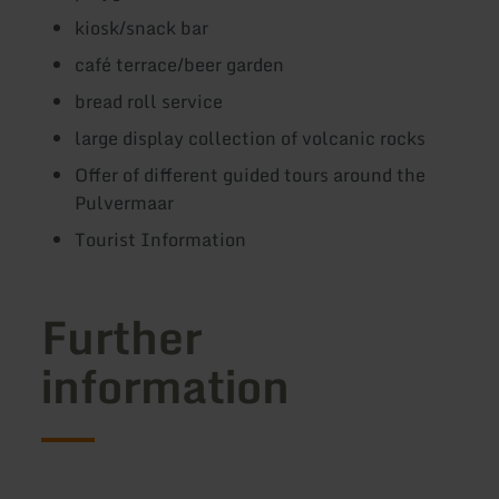
kiosk/snack bar
café terrace/beer garden
bread roll service
large display collection of volcanic rocks
Offer of different guided tours around the
Pulvermaar
Tourist Information
Further
information