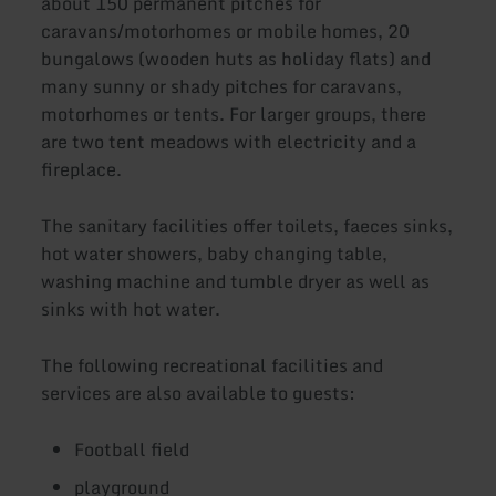
about 150 permanent pitches for
caravans/motorhomes or mobile homes, 20
bungalows (wooden huts as holiday flats) and
many sunny or shady pitches for caravans,
motorhomes or tents. For larger groups, there
are two tent meadows with electricity and a
fireplace.
The sanitary facilities offer toilets, faeces sinks,
hot water showers, baby changing table,
washing machine and tumble dryer as well as
sinks with hot water.
The following recreational facilities and
services are also available to guests:
Football field
playground