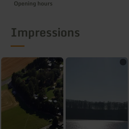
Opening hours
Impressions