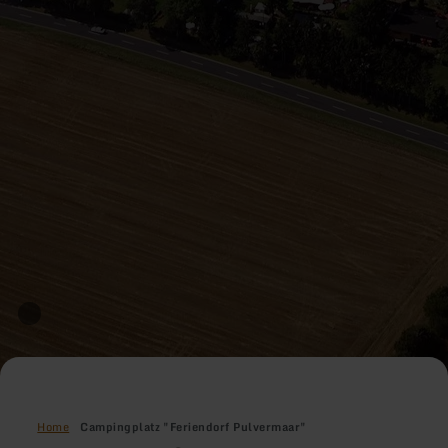
Home
Campingplatz "Feriendorf Pulvermaar"