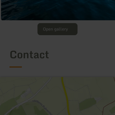
Open gallery
Contact