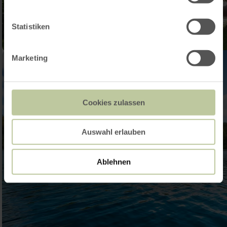
Statistiken
Marketing
Cookies zulassen
Auswahl erlauben
Ablehnen