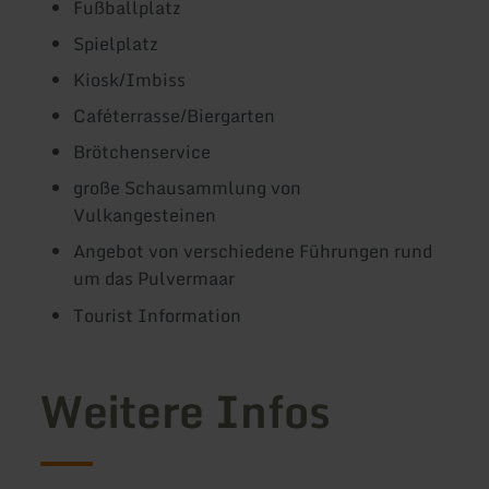
Fußballplatz
Spielplatz
Kiosk/Imbiss
Caféterrasse/Biergarten
Brötchenservice
große Schausammlung von
Vulkangesteinen
Angebot von verschiedene Führungen rund
um das Pulvermaar
Tourist Information
Weitere Infos