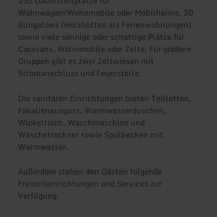
150 Dauerstellplätze für
Wohnwagen/Wohnmobile oder Mobilheime, 20
Bungalows (Holzhütten als Ferienwohnungen)
sowie viele sonnige oder schattige Plätze für
Caravans, Wohnmobile oder Zelte. Für größere
Gruppen gibt es zwei Zeltwiesen mit
Stromanschluss und Feuerstelle.
Die sanitären Einrichtungen bieten Toilletten,
Fäkalienausguss, Warmwasserduschen,
Wickeltisch, Waschmaschine und
Wäschetrockner sowie Spülbecken mit
Warmwasser.
Außerdem stehen den Gästen folgende
Freizeiteinrichtungen und Services zur
Verfügung: