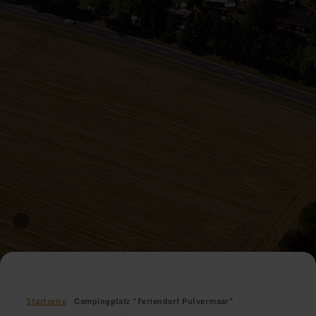
Startseite
Campingplatz "Feriendorf Pulvermaar"