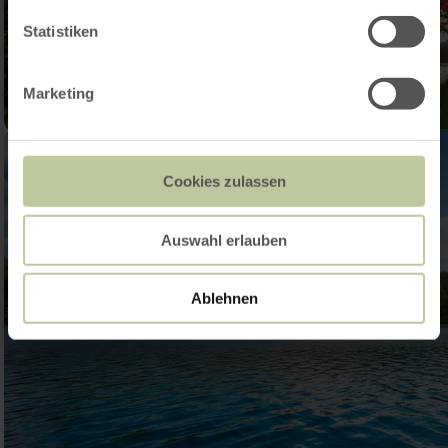
Statistiken
Marketing
Cookies zulassen
Auswahl erlauben
Ablehnen