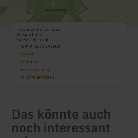
Feriendorf Pulvermaar
Vulkanstraße
54558 Gillenfeld
(0049) 6573 996500
E-Mail
Webseite
Anreise planen
in Karte anzeigen
Das könnte auch
noch interessant