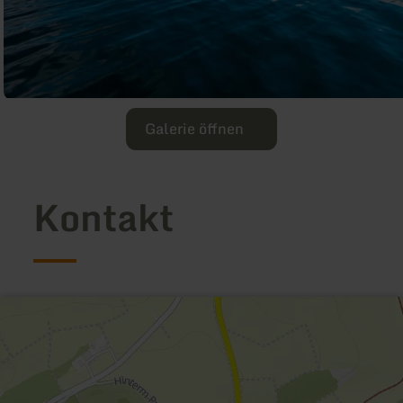
Galerie öffnen
Kontakt