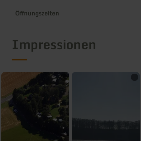
Öffnungszeiten
Impressionen