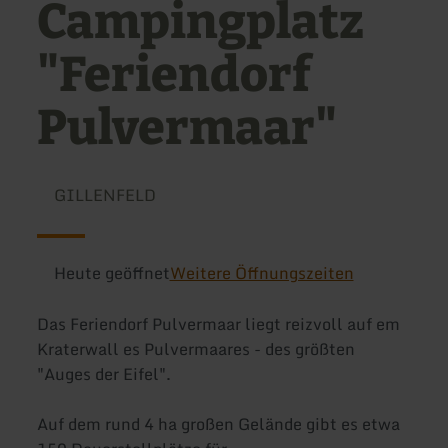
Campingplatz
"Feriendorf
Pulvermaar"
GILLENFELD
Heute geöffnet
Weitere Öffnungszeiten
Das Feriendorf Pulvermaar liegt reizvoll auf em
Kraterwall es Pulvermaares - des größten
"Auges der Eifel".
Auf dem rund 4 ha großen Gelände gibt es etwa