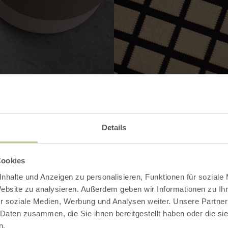
Details
Cookies
nhalte und Anzeigen zu personalisieren, Funktionen für soziale
Website zu analysieren. Außerdem geben wir Informationen zu I
r soziale Medien, Werbung und Analysen weiter. Unsere Partner
Contact
 Daten zusammen, die Sie ihnen bereitgestellt haben oder die s
n.