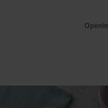
Openin