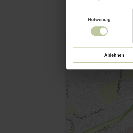
Einwilligungsauswahl
Notwendig
Ablehnen