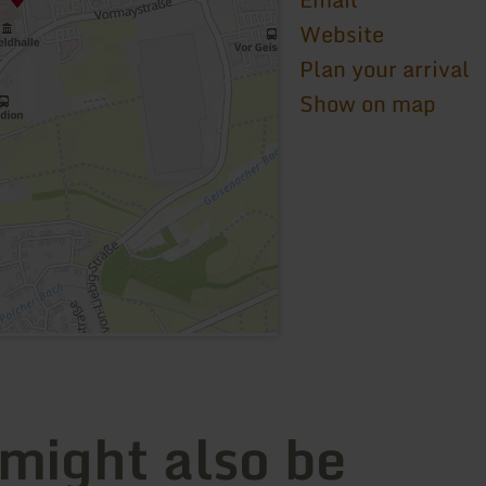
Website
Plan your arrival
Show on map
 might also be