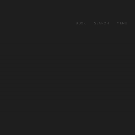
BOOK
SEARCH
MENU