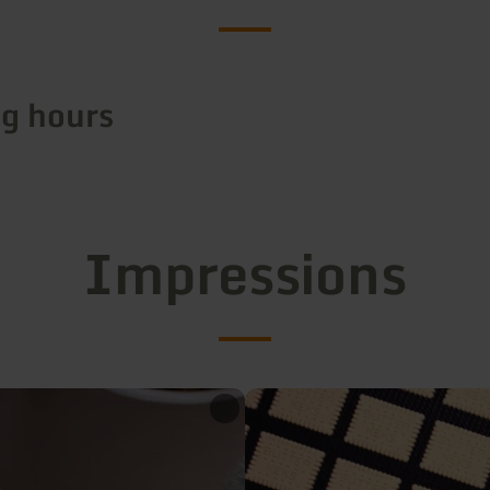
g hours
Impressions