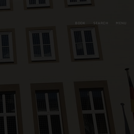
BOOK
SEARCH
MENU