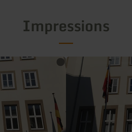
Impressions