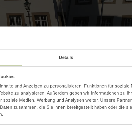
Details
Contact
Cookies
nhalte und Anzeigen zu personalisieren, Funktionen für soziale
Website zu analysieren. Außerdem geben wir Informationen zu I
r soziale Medien, Werbung und Analysen weiter. Unsere Partner
 Daten zusammen, die Sie ihnen bereitgestellt haben oder die s
n.