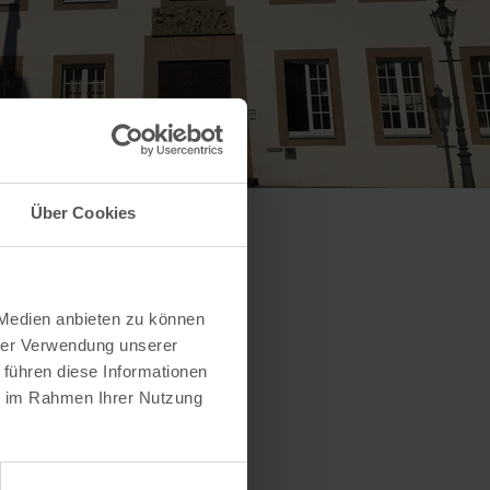
Über Cookies
 Medien anbieten zu können
hrer Verwendung unserer
 führen diese Informationen
ie im Rahmen Ihrer Nutzung