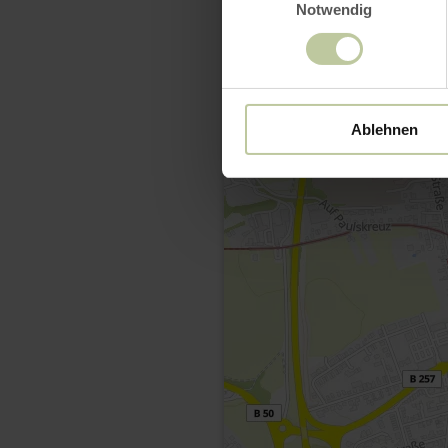
Notwendig
Ablehnen