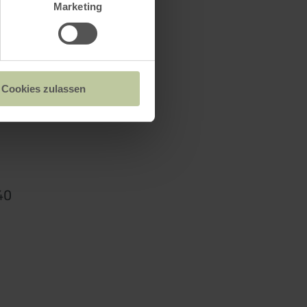
Marketing
Cookies zulassen
Bitburg
40