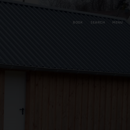
BOOK
SEARCH
MENU