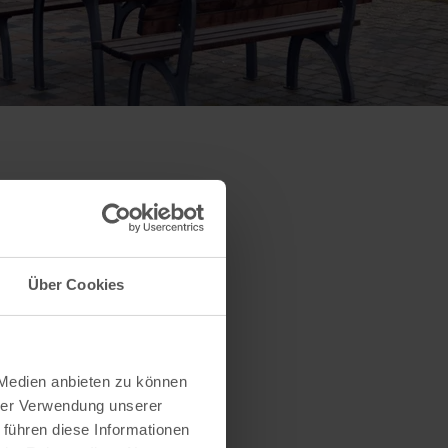
Über Cookies
 Medien anbieten zu können
hrer Verwendung unserer
 führen diese Informationen