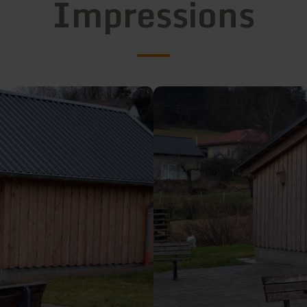
Impressions