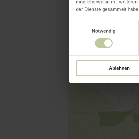
möglicherweise mit weiteren
der Dienste gesammelt habe
Einwilligungsauswahl
Notwendig
Ablehnen