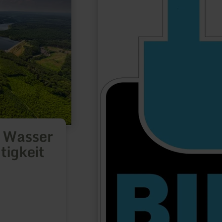
 Wasser
tigkeit