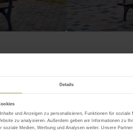
Contact
Details
Cookies
nhalte und Anzeigen zu personalisieren, Funktionen für soziale
Website zu analysieren. Außerdem geben wir Informationen zu I
r soziale Medien, Werbung und Analysen weiter. Unsere Partner