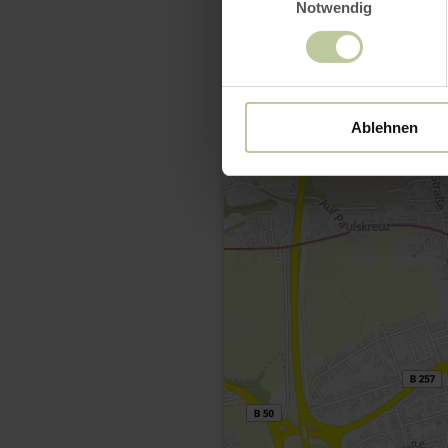
Notwendig
Ablehnen