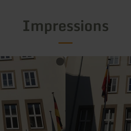
Impressions