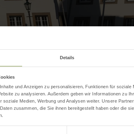
Details
Contact
Cookies
nhalte und Anzeigen zu personalisieren, Funktionen für soziale
Website zu analysieren. Außerdem geben wir Informationen zu I
r soziale Medien, Werbung und Analysen weiter. Unsere Partner
 Daten zusammen, die Sie ihnen bereitgestellt haben oder die s
n.