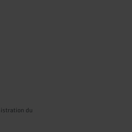
istration du