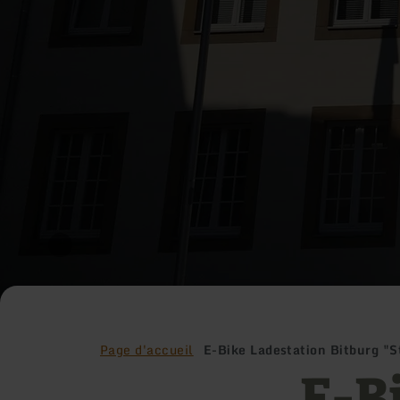
Page d'accueil
E-Bike Ladestation Bitburg "
E-B