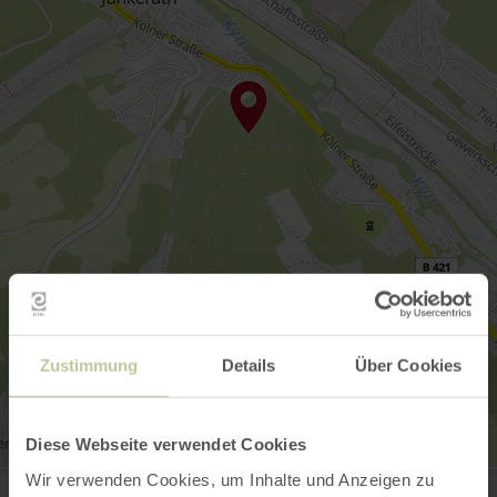
Zustimmung
Details
Über Cookies
Diese Webseite verwendet Cookies
Bahnhof
Wir verwenden Cookies, um Inhalte und Anzeigen zu