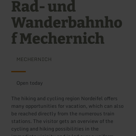
Rad- und
Wanderbahnho
f Mechernich
MECHERNICH
Open today
The hiking and cycling region Nordeifel offers
many opportunities for vacation, which can also
be reached directly from the numerous train
stations. The visitor gets an overview of the
cycling and hiking possibilities in the