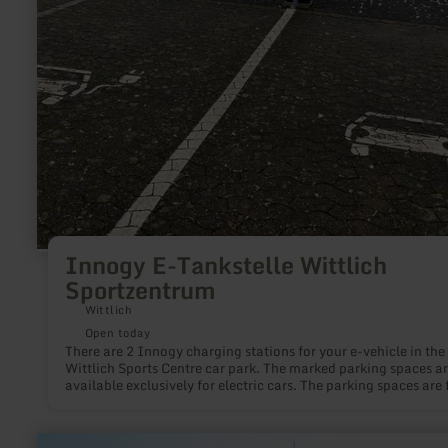
Innogy E-Tankstelle Wittlich
Sportzentrum
Wittlich
Open today
There are 2 Innogy charging stations for your e-vehicle in the
Wittlich Sports Centre car park. The marked parking spaces a
available exclusively for electric cars. The parking spaces are 
of charge.
learn