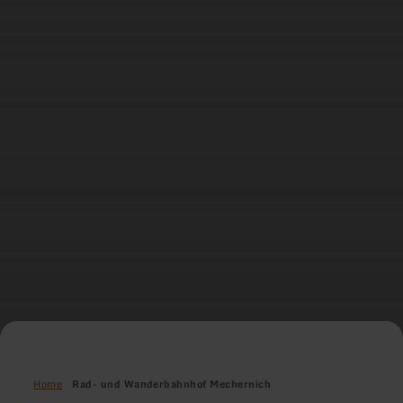
Home
Rad- und Wanderbahnhof Mechernich