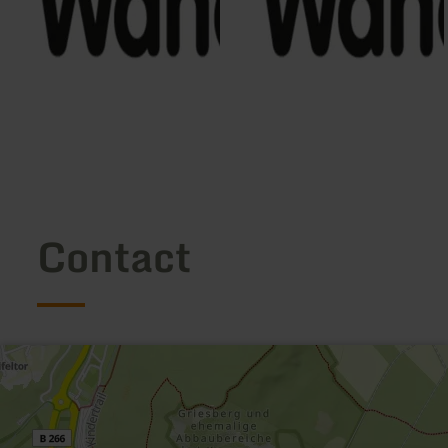
Contact