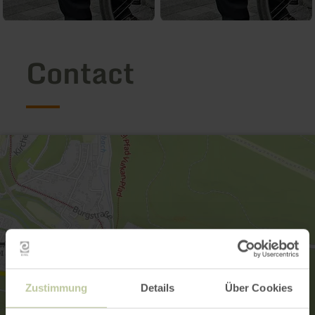
Contact
Zustimmung
Details
Über Cookies