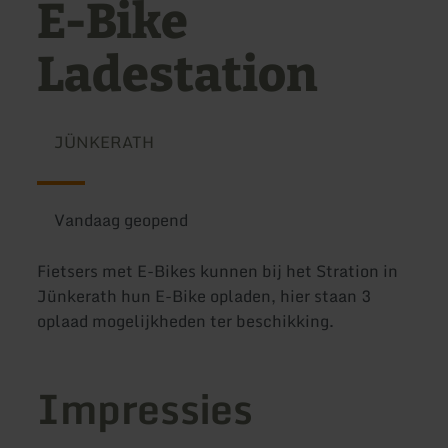
E-Bike
Ladestation
JÜNKERATH
Vandaag geopend
Fietsers met E-Bikes kunnen bij het Stration in
Jünkerath hun E-Bike opladen, hier staan 3
oplaad mogelijkheden ter beschikking.
Impressies