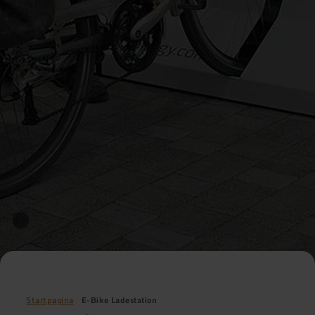
Startpagina
E-Bike Ladestation