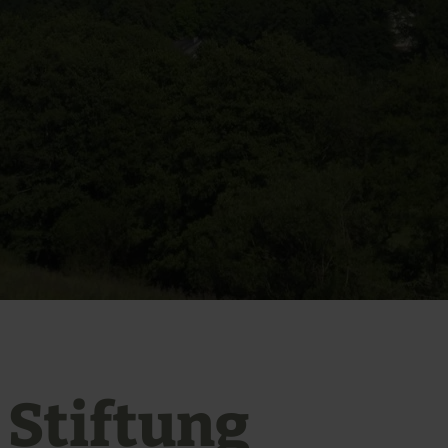
 Stiftung