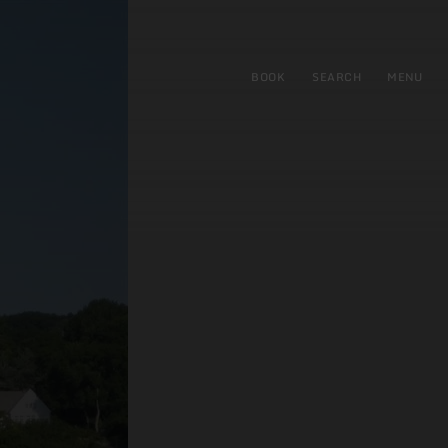
BOOK
SEARCH
MENU