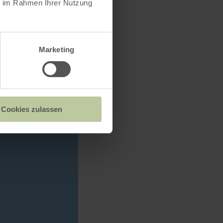
ie im Rahmen Ihrer Nutzung
Marketing
Cookies zulassen