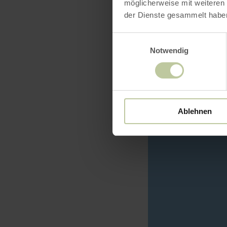
möglicherweise mit weiteren
der Dienste gesammelt habe
Einwilligungsauswahl
Notwendig
Ablehnen