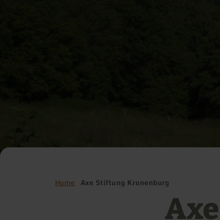
Home
Axe Stiftung Kronenburg
Axe