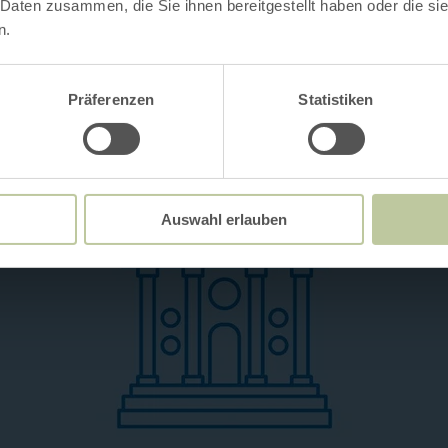
 Daten zusammen, die Sie ihnen bereitgestellt haben oder die s
n.
Präferenzen
Statistiken
Auswahl erlauben