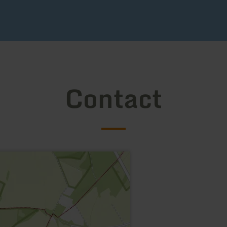
Contact