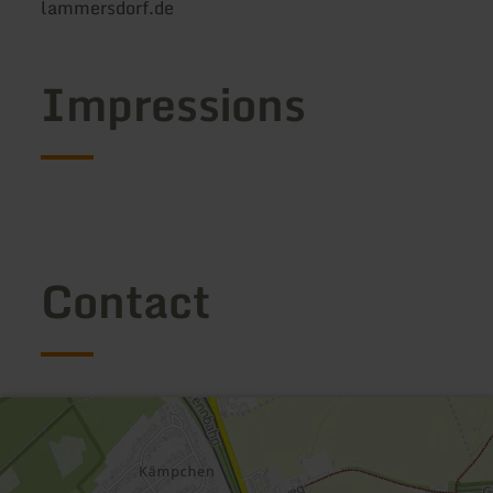
lammersdorf.de
Impressions
Contact