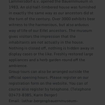
Lammersdorf e.v. opened the Bauernmueum in
1983. An old half-timbered house was furnished
in exactly the same way as our ancestors did at
the turn of the century. Over 3000 exhibits bear
witness to the harmonious, but also arduous
way of life of our Eifel ancestors. The museum
gives visitors the impression that the
inhabitants are not actually in the house.
Nothing is closed off, nothing is hidden away in
display cases or the like. Freshly restored large
appliances and a herb garden round off the
ambience.
Group tours can also be arranged outside the
official opening hours. Please register on our
registration form on the website. You can of
course also register by telephone. (Telephone
02473-8385, Karin Berger)
Email: lothar.berger@bauernmuseum-